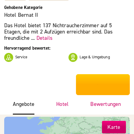
Gehobene Kategorie
Hotel Bernat II
Das Hotel bietet 137 Nichtraucherzimmer auf 5
Etagen, die mit 2 Aufzügen erreichbar sind. Das
freundliche ...
Details
Hervorragend bewertet:
Service
Lage & Umgebung
***************
Angebote
Hotel
Bewertungen
Karte