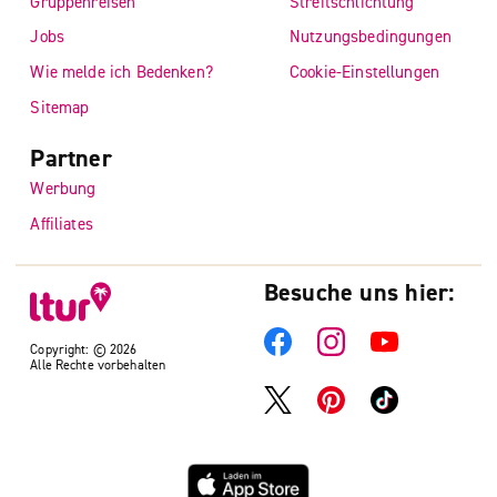
Gruppenreisen
Streitschlichtung
Jobs
Nutzungsbedingungen
Wie melde ich Bedenken?
Cookie-Einstellungen
Sitemap
Partner
Werbung
Affiliates
Besuche uns hier:
Copyright: © 2026
Alle Rechte vorbehalten