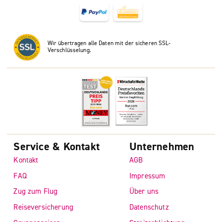
Wir übertragen alle Daten mit der sicheren SSL-
Verschlüsselung.
Service & Kontakt
Unternehmen
Kontakt
AGB
FAQ
Impressum
Zug zum Flug
Über uns
Reiseversicherung
Datenschutz