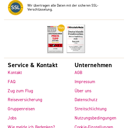
Wir übertragen alle Daten mit der sicheren SSL-
Verschlüsselung.
Service & Kontakt
Unternehmen
Kontakt
AGB
FAQ
Impressum
Zug zum Flug
Über uns
Reiseversicherung
Datenschutz
Gruppenreisen
Streitschlichtung
Jobs
Nutzungsbedingungen
Wie melde ich Bedenken?
Cookie-Einstellungen