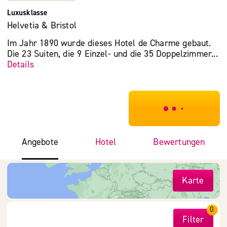
Luxusklasse
Helvetia & Bristol
Im Jahr 1890 wurde dieses Hotel de Charme gebaut.
Die 23 Suiten, die 9 Einzel- und die 35 Doppelzimmer...
Details
***************
Angebote
Hotel
Bewertungen
Karte
0
Filter