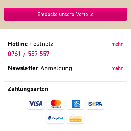
Entdecke unsere Vorteile
Hotline
Festnetz
mehr
0761 / 557 557
Newsletter
Anmeldung
mehr
Zahlungsarten