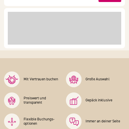
Mit Vertrauen buchen
Große Auswahl
Preiswert und
Gepäck inklusive
transparent
Flexible Buchungs­
Immer an deiner Seite
optionen