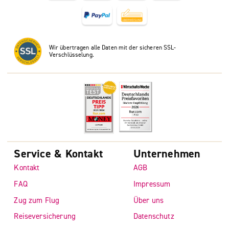
Wir übertragen alle Daten mit der sicheren SSL-
Verschlüsselung.
Service & Kontakt
Unternehmen
Kontakt
AGB
FAQ
Impressum
Zug zum Flug
Über uns
Reiseversicherung
Datenschutz