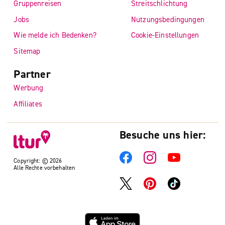
Gruppenreisen
Streitschlichtung
Jobs
Nutzungsbedingungen
Wie melde ich Bedenken?
Cookie-Einstellungen
Sitemap
Partner
Werbung
Affiliates
Besuche uns hier:
Copyright: © 2026
Alle Rechte vorbehalten