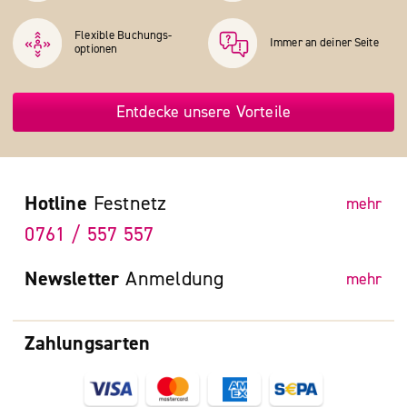
Flexible Buchungs­
Immer an deiner Seite
optionen
Entdecke unsere Vorteile
Hotline
Festnetz
mehr
0761 / 557 557
Newsletter
Anmeldung
mehr
Zahlungsarten