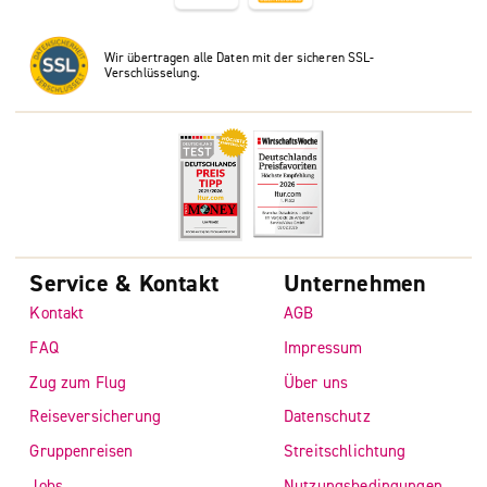
Wir übertragen alle Daten mit der sicheren SSL-
Verschlüsselung.
Service & Kontakt
Unternehmen
Kontakt
AGB
FAQ
Impressum
Zug zum Flug
Über uns
Reiseversicherung
Datenschutz
Gruppenreisen
Streitschlichtung
Jobs
Nutzungsbedingungen