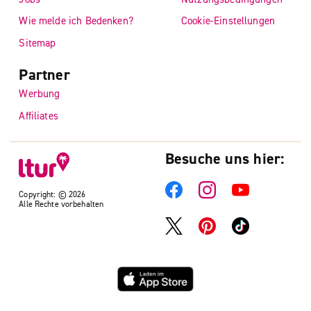
Wie melde ich Bedenken?
Cookie-Einstellungen
Sitemap
Partner
Werbung
Affiliates
Besuche uns hier:
Copyright: © 2026
Alle Rechte vorbehalten