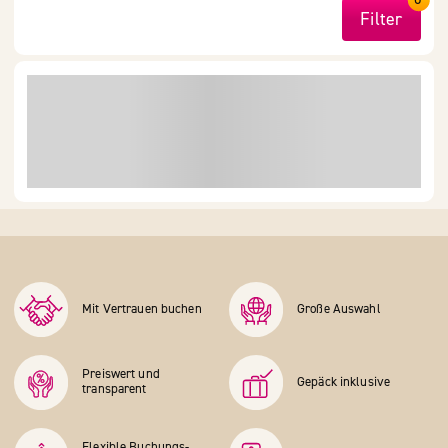
Filter
Mit Vertrauen buchen
Große Auswahl
Preiswert und
Gepäck inklusive
transparent
Flexible Buchungs­