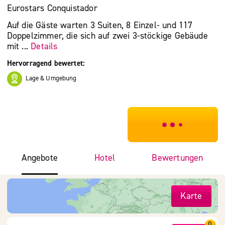
Eurostars Conquistador
Auf die Gäste warten 3 Suiten, 8 Einzel- und 117
Doppelzimmer, die sich auf zwei 3-stöckige Gebäude
mit ...
Details
Hervorragend bewertet:
Lage & Umgebung
***************
Angebote
Hotel
Bewertungen
Karte
0