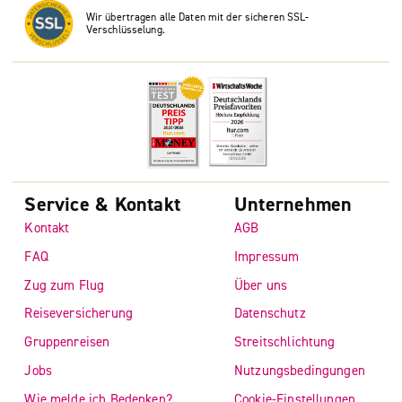
Wir übertragen alle Daten mit der sicheren SSL-
Verschlüsselung.
Service & Kontakt
Unternehmen
Kontakt
AGB
FAQ
Impressum
Zug zum Flug
Über uns
Reiseversicherung
Datenschutz
Gruppenreisen
Streitschlichtung
Jobs
Nutzungsbedingungen
Wie melde ich Bedenken?
Cookie-Einstellungen