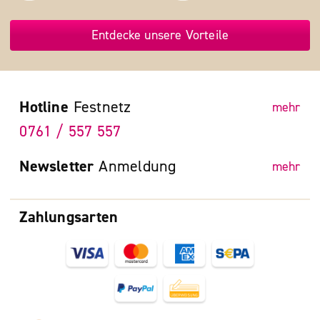
Entdecke unsere Vorteile
Hotline
Festnetz
mehr
0761 / 557 557
Newsletter
Anmeldung
mehr
Zahlungsarten