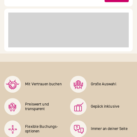
Mit Vertrauen buchen
Große Auswahl
Preiswert und
Gepäck inklusive
transparent
Flexible Buchungs­
Immer an deiner Seite
optionen