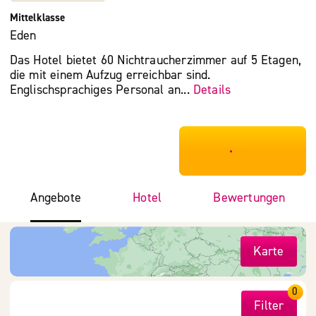
Mittelklasse
Eden
Das Hotel bietet 60 Nichtraucherzimmer auf 5 Etagen,
die mit einem Aufzug erreichbar sind.
Englischsprachiges Personal an...
Details
***************
Angebote
Hotel
Bewertungen
Karte
0
Filter