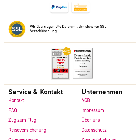
Wir übertragen alle Daten mit der sicheren SSL-
Verschlüsselung.
Service & Kontakt
Unternehmen
Kontakt
AGB
FAQ
Impressum
Zug zum Flug
Über uns
Reiseversicherung
Datenschutz
Gruppenreisen
Streitschlichtung