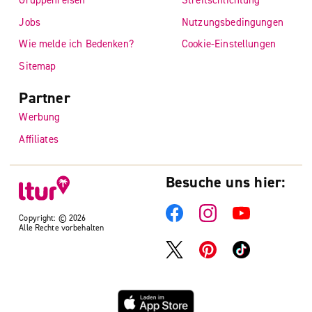
Jobs
Nutzungsbedingungen
Wie melde ich Bedenken?
Cookie-Einstellungen
Sitemap
Partner
Werbung
Affiliates
Besuche uns hier:
Copyright: © 2026
Alle Rechte vorbehalten