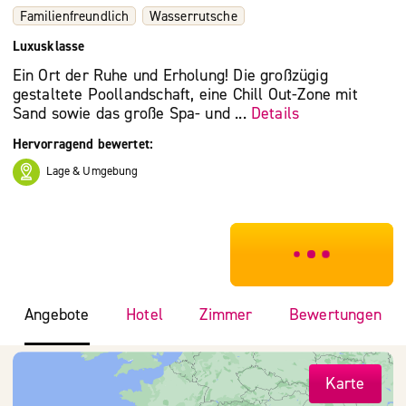
Familienfreundlich
Wasserrutsche
Luxusklasse
Ein Ort der Ruhe und Erholung! Die großzügig
gestaltete Poollandschaft, eine Chill Out-Zone mit
Sand sowie das große Spa- und ...
Details
Hervorragend bewertet:
Lage & Umgebung
***************
Angebote
Hotel
Zimmer
Bewertungen
Karte