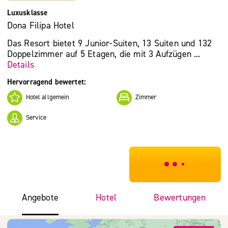
Luxusklasse
Dona Filipa Hotel
Das Resort bietet 9 Junior-Suiten, 13 Suiten und 132
Doppelzimmer auf 5 Etagen, die mit 3 Aufzügen ...
Details
Hervorragend bewertet:
Hotel allgemein
Zimmer
Service
***************
Angebote
Hotel
Bewertungen