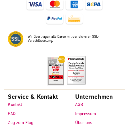
Wir übertragen alle Daten mit der sicheren SSL-
Verschlüsselung.
Service & Kontakt
Unternehmen
Kontakt
AGB
FAQ
Impressum
Zug zum Flug
Über uns