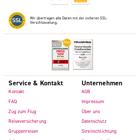
Wir übertragen alle Daten mit der sicheren SSL-
Verschlüsselung.
Service & Kontakt
Unternehmen
Kontakt
AGB
FAQ
Impressum
Zug zum Flug
Über uns
Reiseversicherung
Datenschutz
Gruppenreisen
Streitschlichtung