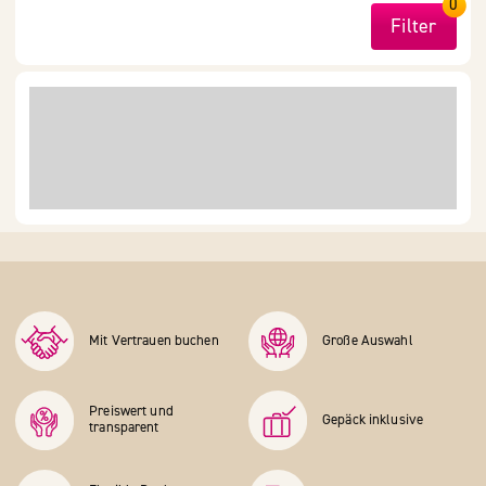
0
Filter
Mit Vertrauen buchen
Große Auswahl
Preiswert und
Gepäck inklusive
transparent