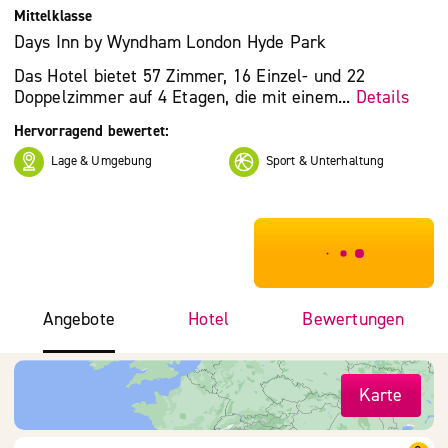
Mittelklasse
Days Inn by Wyndham London Hyde Park
Das Hotel bietet 57 Zimmer, 16 Einzel- und 22
Doppelzimmer auf 4 Etagen, die mit einem...
Details
Hervorragend bewertet:
Lage & Umgebung
Sport & Unterhaltung
***************
Angebote
Hotel
Bewertungen
Karte