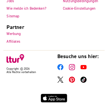
Jobs
Nutzungsbedingungen
Wie melde ich Bedenken?
Cookie-Einstellungen
Sitemap
Partner
Werbung
Affiliates
Besuche uns hier:
Copyright: © 2026
Alle Rechte vorbehalten