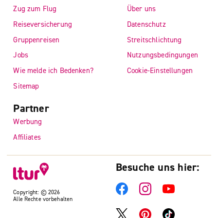
Zug zum Flug
Über uns
Reiseversicherung
Datenschutz
Gruppenreisen
Streitschlichtung
Jobs
Nutzungsbedingungen
Wie melde ich Bedenken?
Cookie-Einstellungen
Sitemap
Partner
Werbung
Affiliates
Besuche uns hier:
Copyright: © 2026
Alle Rechte vorbehalten