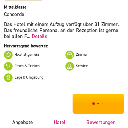
Mittelklasse
Concorde
Das Hotel mit einem Aufzug verfügt über 31 Zimmer.
Das freundliche Personal an der Rezeption ist gerne
bei allen F...
Details
Hervorragend bewertet:
Hotel allgemein
Zimmer
Essen & Trinken
Service
Lage & Umgebung
***************
Angebote
Hotel
Bewertungen