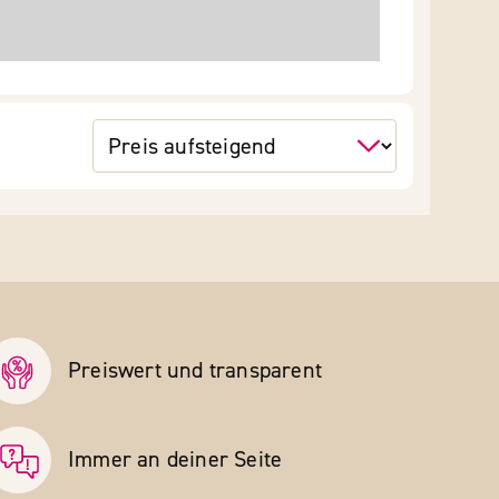
Preiswert und transparent
Immer an deiner Seite