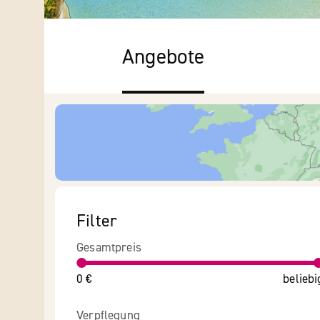
Angebote
Filter
Gesamtpreis
0 €
beliebi
Verpflegung