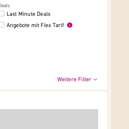
Deals
Last Minute Deals
Angebote mit Flex Tarif
Weitere Filter