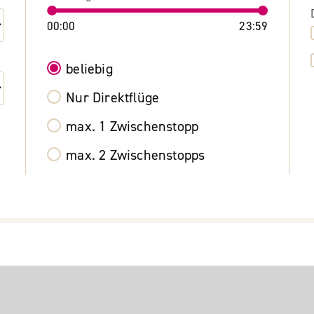
00:00
23:59
beliebig
Nur Direktflüge
max. 1 Zwischenstopp
max. 2 Zwischenstopps