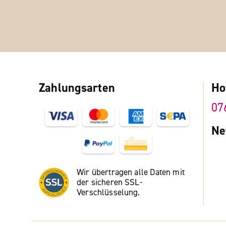
Zahlungsarten
Ho
07
Ne
Wir übertragen alle Daten mit
der sicheren SSL-
Verschlüsselung.