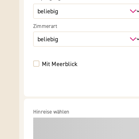
Zimmerart
Mit Meerblick
Hinreise wählen