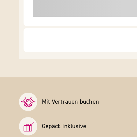
Mit Vertrauen buchen
Gepäck inklusive