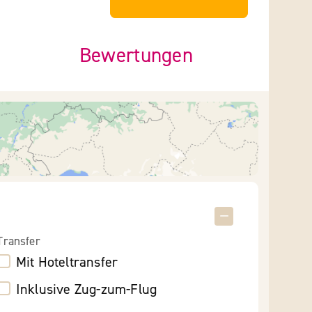
Bewertungen
Transfer
Mit Hoteltransfer
Inklusive Zug-zum-Flug