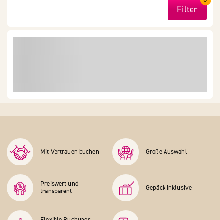
Filter
Mit Vertrauen buchen
Große Auswahl
Preiswert und
Gepäck inklusive
transparent
Flexible Buchungs­