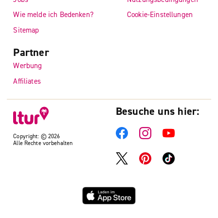
Wie melde ich Bedenken?
Cookie-Einstellungen
Sitemap
Partner
Werbung
Affiliates
Besuche uns hier:
Copyright: © 2026
Alle Rechte vorbehalten