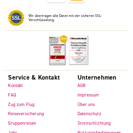
Wir übertragen alle Daten mit der sicheren SSL-
Verschlüsselung.
Service & Kontakt
Unternehmen
Kontakt
AGB
FAQ
Impressum
Zug zum Flug
Über uns
Reiseversicherung
Datenschutz
Gruppenreisen
Streitschlichtung
Jobs
Nutzungsbedingungen