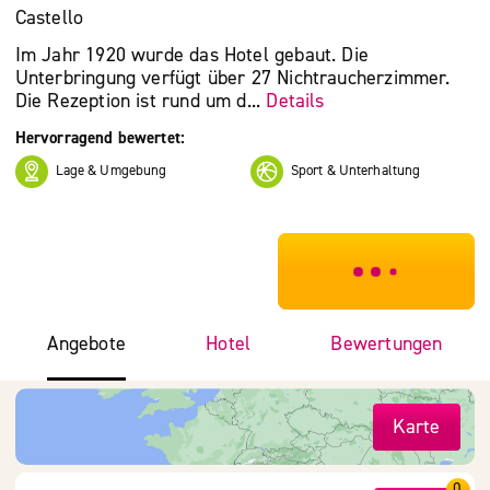
Castello
Im Jahr 1920 wurde das Hotel gebaut. Die
Unterbringung verfügt über 27 Nichtraucherzimmer.
Die Rezeption ist rund um d...
Details
Hervorragend bewertet:
Lage & Umgebung
Sport & Unterhaltung
***************
Angebote
Hotel
Bewertungen
Karte
0