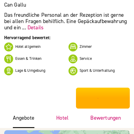
Can Gallu
Das freundliche Personal an der Rezeption ist gerne
bei allen Fragen behilflich. Eine Gepäckaufbewahrung
und ein ...
Details
Hervorragend bewertet:
Hotel allgemein
Zimmer
Essen & Trinken
Service
Lage & Umgebung
Sport & Unterhaltung
***************
Angebote
Hotel
Bewertungen