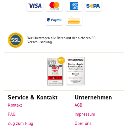
Wir übertragen alle Daten mit der sicheren SSL-
Verschlüsselung.
Service & Kontakt
Unternehmen
Kontakt
AGB
FAQ
Impressum
Zug zum Flug
Über uns