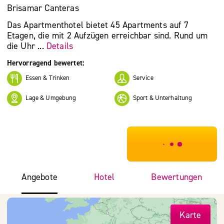
Brisamar Canteras
Das Apartmenthotel bietet 45 Apartments auf 7
Etagen, die mit 2 Aufzügen erreichbar sind. Rund um
die Uhr ...
Details
Hervorragend bewertet:
Essen & Trinken
Service
Lage & Umgebung
Sport & Unterhaltung
***************
Angebote
Hotel
Bewertungen
Karte