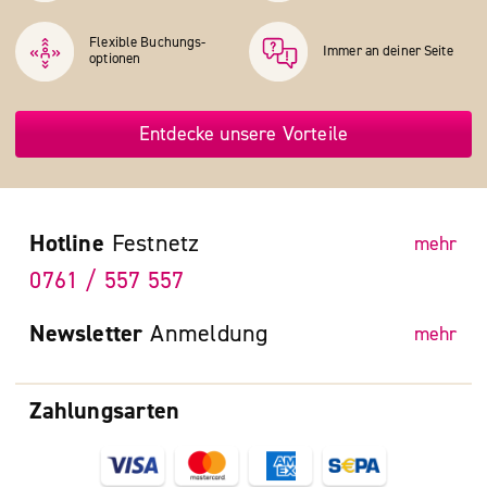
Flexible Buchungs­
Immer an deiner Seite
optionen
Entdecke unsere Vorteile
Hotline
Festnetz
mehr
0761 / 557 557
Newsletter
Anmeldung
mehr
Zahlungsarten