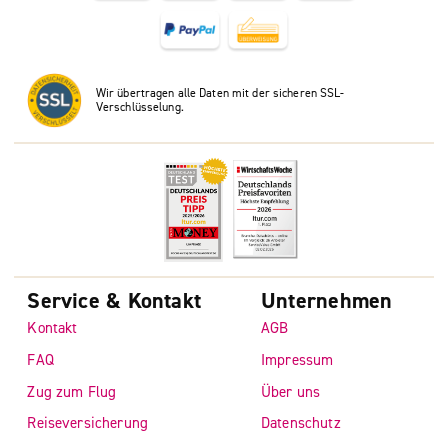
Wir übertragen alle Daten mit der sicheren SSL-
Verschlüsselung.
Service & Kontakt
Unternehmen
Kontakt
AGB
FAQ
Impressum
Zug zum Flug
Über uns
Reiseversicherung
Datenschutz