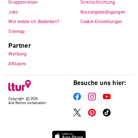
Gruppenreisen
Streitschlichtung
Jobs
Nutzungsbedingungen
Wie melde ich Bedenken?
Cookie-Einstellungen
Sitemap
Partner
Werbung
Affiliates
Besuche uns hier:
Copyright: © 2026
Alle Rechte vorbehalten