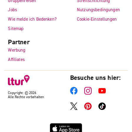
Gruppenreisen
Streitschlichtung
Jobs
Nutzungsbedingungen
Wie melde ich Bedenken?
Cookie-Einstellungen
Sitemap
Partner
Werbung
Affiliates
Besuche uns hier:
Copyright: © 2026
Alle Rechte vorbehalten