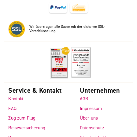
Wir übertragen alle Daten mit der sicheren SSL-
Verschlüsselung.
Service & Kontakt
Unternehmen
Kontakt
AGB
FAQ
Impressum
Zug zum Flug
Über uns
Reiseversicherung
Datenschutz