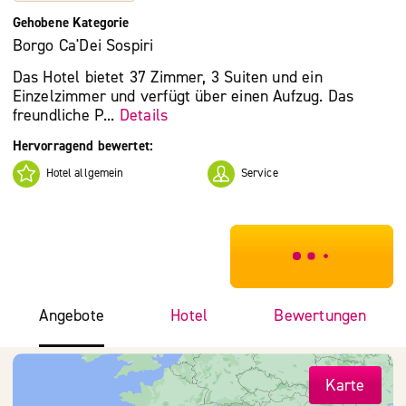
Gehobene Kategorie
Borgo Ca'Dei Sospiri
Das Hotel bietet 37 Zimmer, 3 Suiten und ein
Einzelzimmer und verfügt über einen Aufzug. Das
freundliche P...
Details
Hervorragend bewertet:
Hotel allgemein
Service
***************
Angebote
Hotel
Bewertungen
Karte