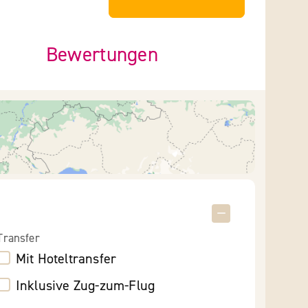
Bewertungen
Transfer
Mit Hoteltransfer
Inklusive Zug-zum-Flug