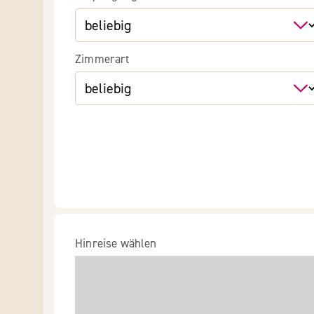
Zimmerart
Hinreise wählen