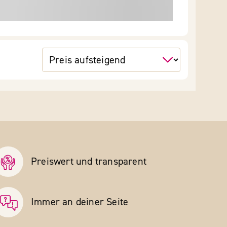
Preiswert und transparent
Immer an deiner Seite