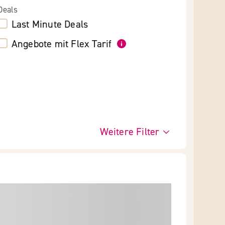
Deals
Last Minute Deals
Angebote mit Flex Tarif
Weitere Filter