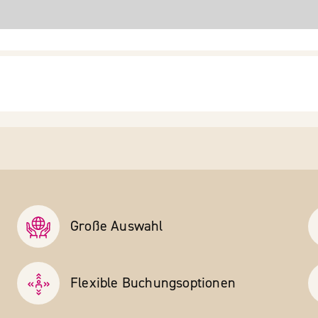
Große Auswahl
Flexible Buchungs­optionen