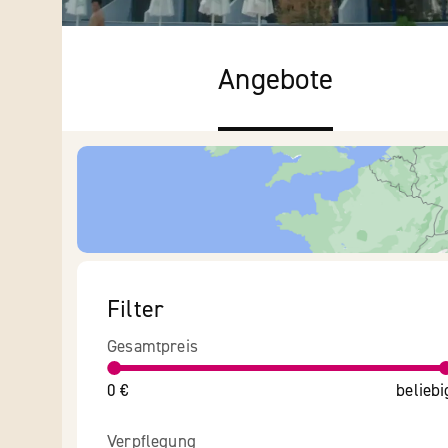
Angebote
Filter
Gesamtpreis
0 €
beliebi
Verpflegung