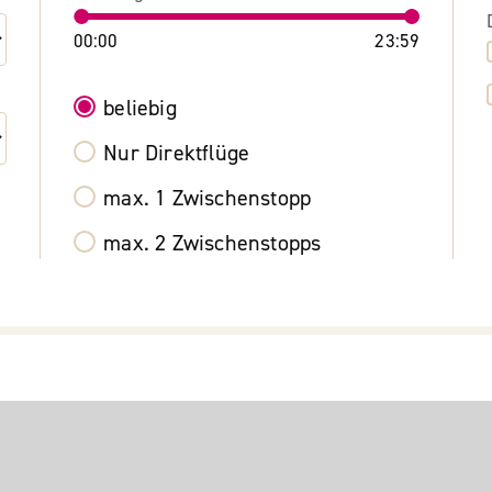
00:00
23:59
beliebig
Nur Direktflüge
max. 1 Zwischenstopp
max. 2 Zwischenstopps