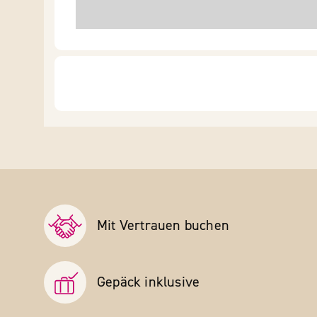
Mit Vertrauen buchen
Gepäck inklusive