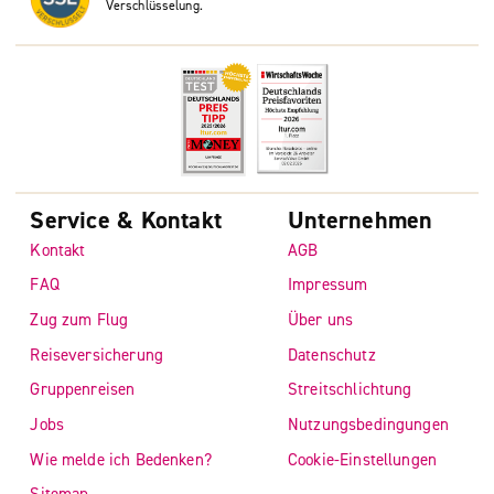
Verschlüsselung.
Service & Kontakt
Unternehmen
Kontakt
AGB
FAQ
Impressum
Zug zum Flug
Über uns
Reiseversicherung
Datenschutz
Gruppenreisen
Streitschlichtung
Jobs
Nutzungsbedingungen
Wie melde ich Bedenken?
Cookie-Einstellungen