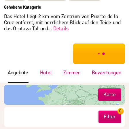
Gehobene Kategorie
Das Hotel liegt 2 km vom Zentrum von Puerto de la
Cruz entfernt, mit herrlichem Blick auf den Teide und
das Orotava Tal und...
Details
***************
Angebote
Hotel
Zimmer
Bewertungen
Karte
0
Filter