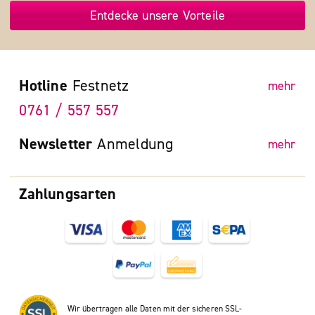
Entdecke unsere Vorteile
Hotline
Festnetz
mehr
0761 / 557 557
Newsletter
Anmeldung
mehr
Zahlungsarten
Wir übertragen alle Daten mit der sicheren SSL-