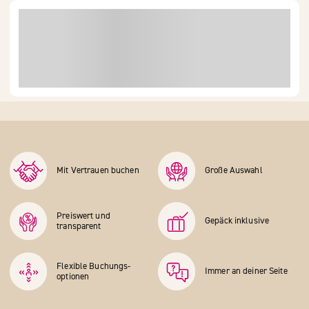
Mit Vertrauen buchen
Große Auswahl
Preiswert und
Gepäck inklusive
transparent
Flexible Buchungs­
Immer an deiner Seite
optionen