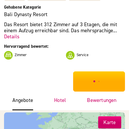
Gehobene Kategorie
Bali Dynasty Resort
Das Resort bietet 312 Zimmer auf 3 Etagen, die mit
einem Aufzug erreichbar sind. Das mehrsprachige...
Details
Hervorragend bewertet:
Zimmer
Service
***************
Angebote
Hotel
Bewertungen
Karte