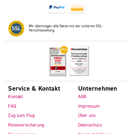
Wir übertragen alle Daten mit der sicheren SSL-
Verschlüsselung.
Service & Kontakt
Unternehmen
Kontakt
AGB
FAQ
Impressum
Zug zum Flug
Über uns
Reiseversicherung
Datenschutz