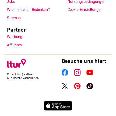
Jobs
Nutzungsbedingungen
Wie melde ich Bedenken?
Cookie-Einstellungen
Sitemap
Partner
Werbung
Affiliates
Besuche uns hier:
Copyright: © 2026
Alle Rechte vorbehalten