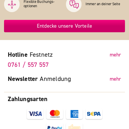
Flexible Buchungs­
Immer an deiner Seite
optionen
Entdecke unsere Vorteile
Hotline
Festnetz
mehr
0761 / 557 557
Newsletter
Anmeldung
mehr
Zahlungsarten