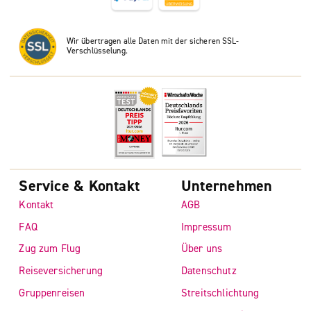
Wir übertragen alle Daten mit der sicheren SSL-
Verschlüsselung.
Service & Kontakt
Unternehmen
Kontakt
AGB
FAQ
Impressum
Zug zum Flug
Über uns
Reiseversicherung
Datenschutz
Gruppenreisen
Streitschlichtung