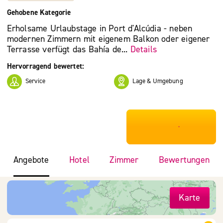
Gehobene Kategorie
Erholsame Urlaubstage in Port d'Alcúdia - neben
modernen Zimmern mit eigenem Balkon oder eigener
Terrasse verfügt das Bahía de...
Details
Hervorragend bewertet:
Service
Lage & Umgebung
***************
Angebote
Hotel
Zimmer
Bewertungen
Karte