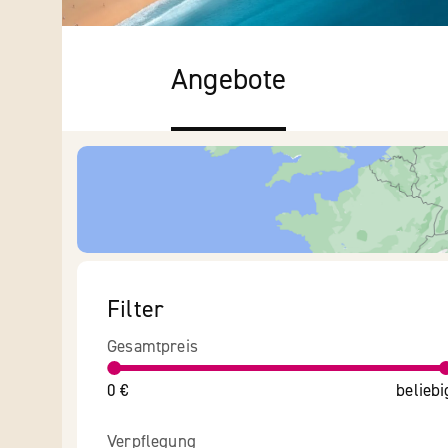
Angebote
Filter
Gesamtpreis
0 €
beliebi
Verpflegung