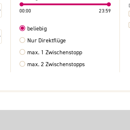
00:00
23:59
beliebig
Nur Direktflüge
max. 1 Zwischenstopp
max. 2 Zwischenstopps