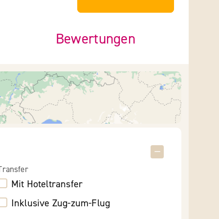
Bewertungen
Transfer
Mit Hoteltransfer
Inklusive Zug-zum-Flug