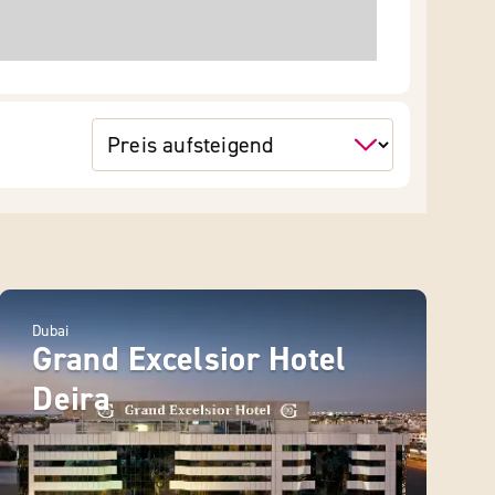
Dubai
Grand Excelsior Hotel
Deira