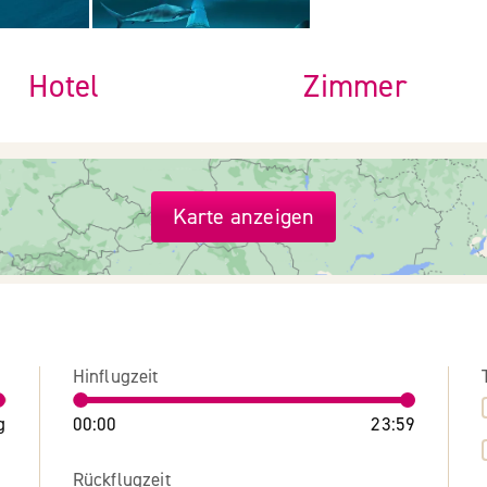
Hotel
Zimmer
Karte anzeigen
Hinflugzeit
g
00:00
23:59
Rückflugzeit