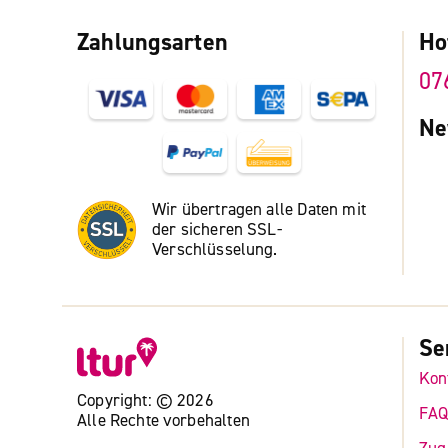
Zahlungsarten
Ho
07
Ne
Wir übertragen alle Daten mit
der sicheren SSL-
Verschlüsselung.
Se
Kon
Copyright: © 2026
FA
Alle Rechte vorbehalten