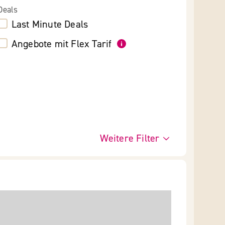
Deals
Last Minute Deals
Angebote mit Flex Tarif
Weitere Filter