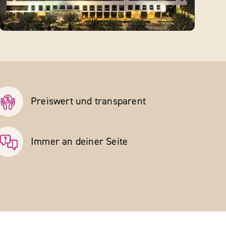
Preiswert und transparent
Immer an deiner Seite