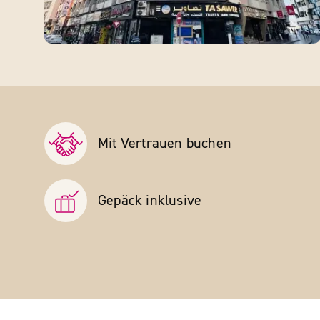
Mit Vertrauen buchen
Gepäck inklusive