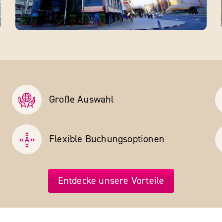
Große Auswahl
Flexible Buchungs­optionen
Entdecke unsere Vorteile