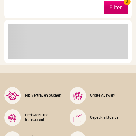
0
Filter
Mit Vertrauen buchen
Große Auswahl
Preiswert und
Gepäck inklusive
transparent