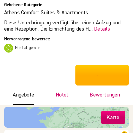
Gehobene Kategorie
Athens Comfort Suites & Apartments
Diese Unterbringung verfügt über einen Aufzug und
eine Rezeption. Die Einrichtung des H...
Details
Hervorragend bewertet:
Hotel allgemein
***************
Angebote
Hotel
Bewertungen
Karte