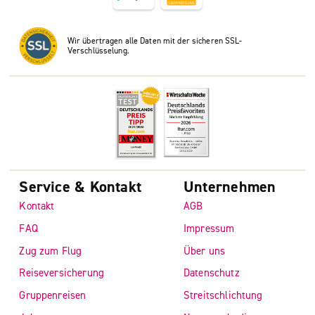
Wir übertragen alle Daten mit der sicheren SSL-
Verschlüsselung.
Service & Kontakt
Unternehmen
Kontakt
AGB
FAQ
Impressum
Zug zum Flug
Über uns
Reiseversicherung
Datenschutz
Gruppenreisen
Streitschlichtung