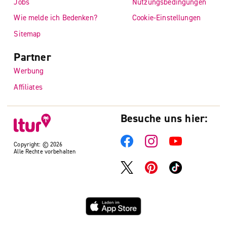
Jobs
Nutzungsbedingungen
Wie melde ich Bedenken?
Cookie-Einstellungen
Sitemap
Partner
Werbung
Affiliates
Besuche uns hier:
Copyright: © 2026
Alle Rechte vorbehalten