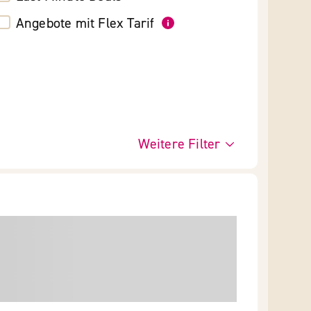
Angebote mit Flex Tarif
Weitere Filter