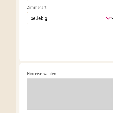
Zimmerart
Hinreise wählen