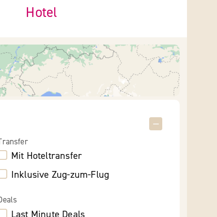
Hotel
Transfer
Mit Hoteltransfer
Inklusive Zug-zum-Flug
Deals
Last Minute Deals