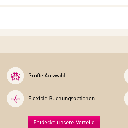
Große Auswahl
Flexible Buchungs­optionen
Entdecke unsere Vorteile