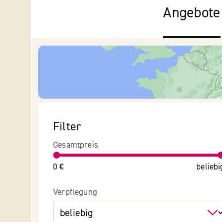
Angebote
Filter
Gesamtpreis
0 €
beliebi
Verpflegung