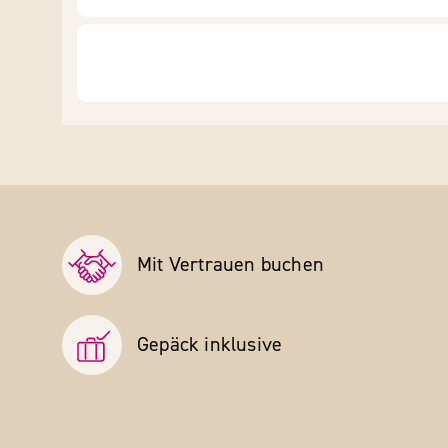
Mit Vertrauen buchen
Gepäck inklusive