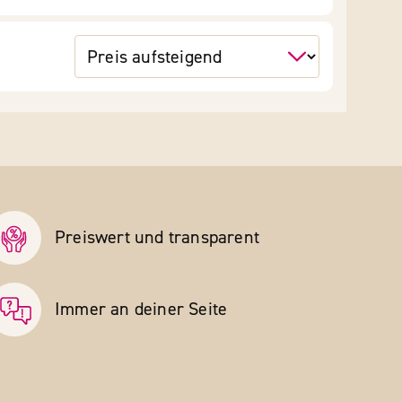
Preiswert und transparent
Immer an deiner Seite