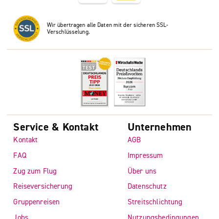
Wir übertragen alle Daten mit der sicheren SSL-
Verschlüsselung.
Service & Kontakt
Unternehmen
Kontakt
AGB
FAQ
Impressum
Zug zum Flug
Über uns
Reiseversicherung
Datenschutz
Gruppenreisen
Streitschlichtung
Jobs
Nutzungsbedingungen