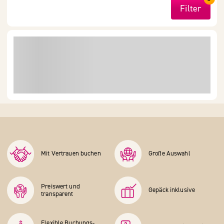
Filter
Mit Vertrauen buchen
Große Auswahl
Preiswert und
Gepäck inklusive
transparent
Flexible Buchungs­