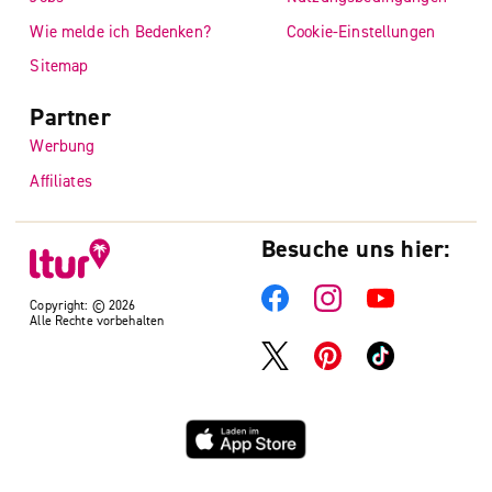
Wie melde ich Bedenken?
Cookie-Einstellungen
Sitemap
Partner
Werbung
Affiliates
Besuche uns hier:
Copyright: © 2026
Alle Rechte vorbehalten