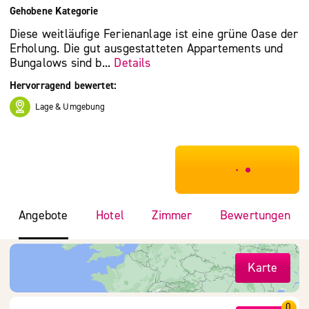
Gehobene Kategorie
Diese weitläufige Ferienanlage ist eine grüne Oase der
Erholung. Die gut ausgestatteten Appartements und
Bungalows sind b...
Details
Hervorragend bewertet:
Lage & Umgebung
***************
Angebote
Hotel
Zimmer
Bewertungen
Karte
0