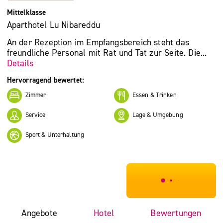
Mittelklasse
Aparthotel Lu Nibareddu
An der Rezeption im Empfangsbereich steht das
freundliche Personal mit Rat und Tat zur Seite. Die...
Details
Hervorragend bewertet:
Zimmer
Essen & Trinken
Service
Lage & Umgebung
Sport & Unterhaltung
***************
Angebote
Hotel
Bewertungen