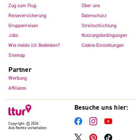
Zug zum Flug
Über uns
Reiseversicherung
Datenschutz
Gruppenreisen
Streitschlichtung
Jobs
Nutzungsbedingungen
Wie melde ich Bedenken?
Cookie-Einstellungen
Sitemap
Partner
Werbung
Affiliates
Besuche uns hier:
Copyright: © 2026
Alle Rechte vorbehalten