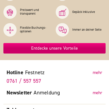
Preiswert und
Gepäck inklusive
transparent
Flexible Buchungs­
Immer an deiner Seite
optionen
Entdecke unsere Vorteile
Hotline
Festnetz
mehr
0761 / 557 557
Newsletter
Anmeldung
mehr