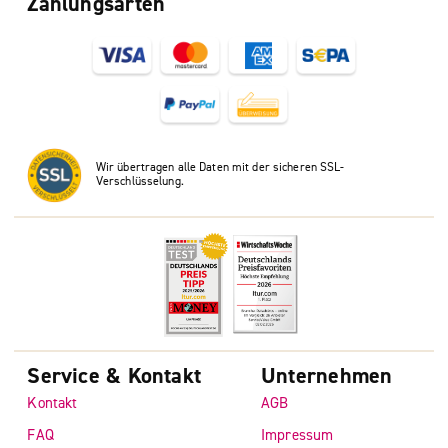
Zahlungsarten
Wir übertragen alle Daten mit der sicheren SSL-
Verschlüsselung.
Service & Kontakt
Unternehmen
Kontakt
AGB
FAQ
Impressum