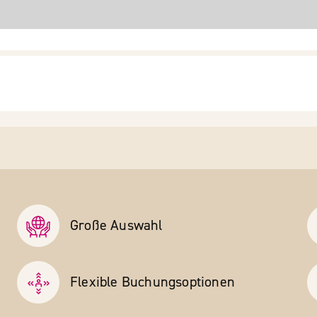
Große Auswahl
Flexible Buchungs­optionen