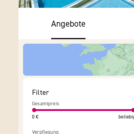
Angebote
Filter
Gesamtpreis
0 €
beliebi
Verpflegung