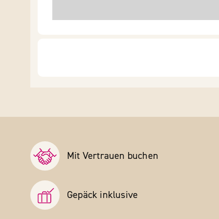
Mit Vertrauen buchen
Gepäck inklusive