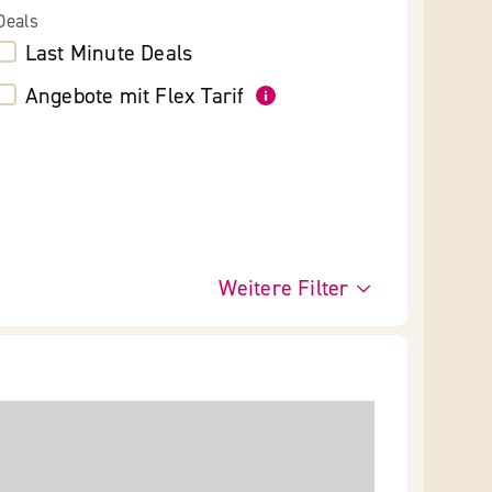
Deals
Last Minute Deals
Angebote mit Flex Tarif
Weitere Filter