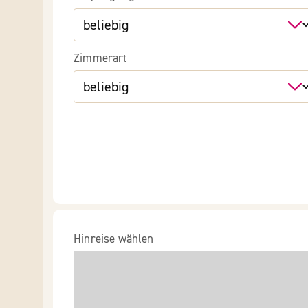
Zimmerart
Hinreise wählen