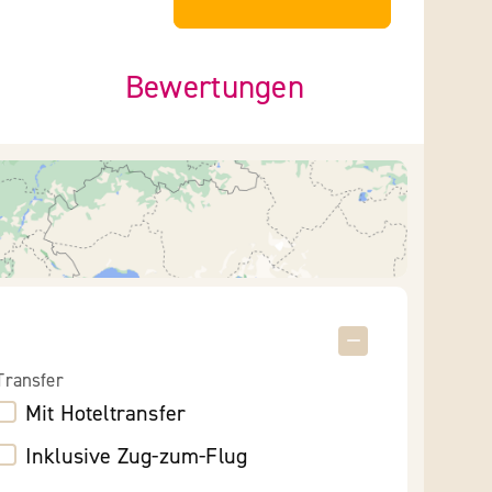
Bewertungen
Transfer
Mit Hoteltransfer
Inklusive Zug-zum-Flug