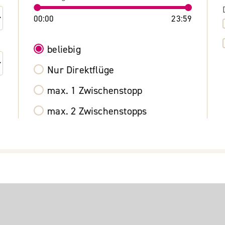
00:00
23:59
beliebig
Nur Direktflüge
max. 1 Zwischenstopp
max. 2 Zwischenstopps