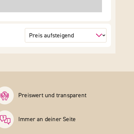
Preiswert und transparent
Immer an deiner Seite