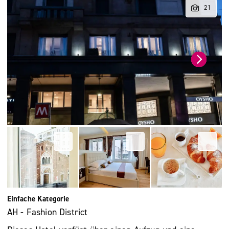
Einfache Kategorie
AH - Fashion District