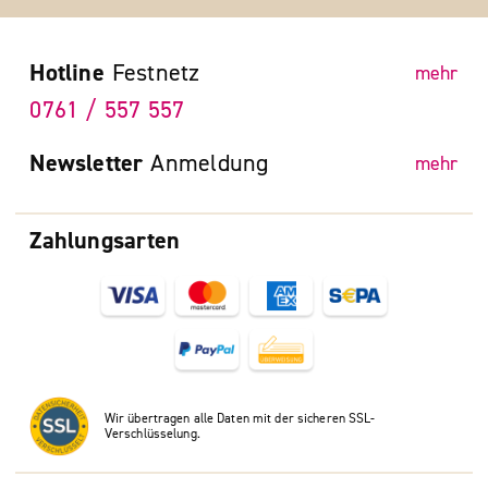
Hotline
Festnetz
mehr
0761 / 557 557
Newsletter
Anmeldung
mehr
Zahlungsarten
Wir übertragen alle Daten mit der sicheren SSL-
Verschlüsselung.