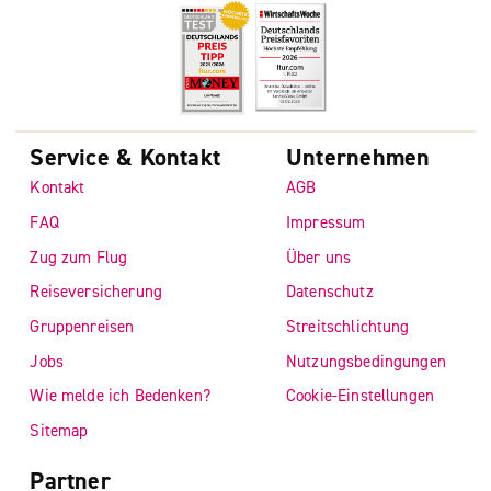
Service & Kontakt
Unternehmen
Kontakt
AGB
FAQ
Impressum
Zug zum Flug
Über uns
Reiseversicherung
Datenschutz
Gruppenreisen
Streitschlichtung
Jobs
Nutzungsbedingungen
Wie melde ich Bedenken?
Cookie-Einstellungen
Sitemap
Partner