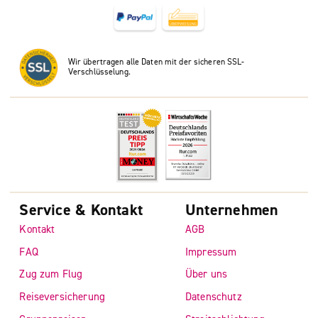
Wir übertragen alle Daten mit der sicheren SSL-
Verschlüsselung.
Service & Kontakt
Unternehmen
Kontakt
AGB
FAQ
Impressum
Zug zum Flug
Über uns
Reiseversicherung
Datenschutz