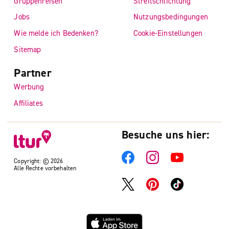
Gruppenreisen
Streitschlichtung
Jobs
Nutzungsbedingungen
Wie melde ich Bedenken?
Cookie-Einstellungen
Sitemap
Partner
Werbung
Affiliates
Besuche uns hier:
Copyright: © 2026
Alle Rechte vorbehalten