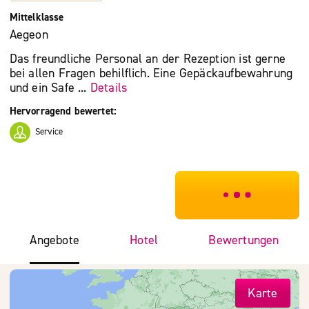
Mittelklasse
Aegeon
Das freundliche Personal an der Rezeption ist gerne
bei allen Fragen behilflich. Eine Gepäckaufbewahrung
und ein Safe ...
Details
Hervorragend bewertet:
Service
***************
Angebote
Hotel
Bewertungen
Karte