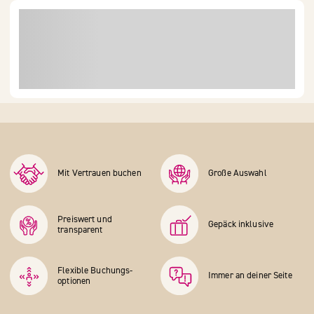
Mit Vertrauen buchen
Große Auswahl
Preiswert und
Gepäck inklusive
transparent
Flexible Buchungs­
Immer an deiner Seite
optionen