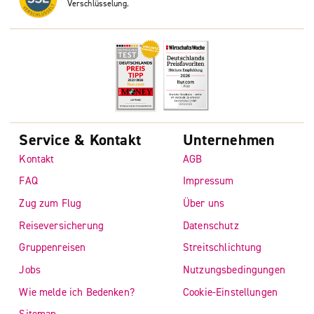
Verschlüsselung.
Service & Kontakt
Unternehmen
Kontakt
AGB
FAQ
Impressum
Zug zum Flug
Über uns
Reiseversicherung
Datenschutz
Gruppenreisen
Streitschlichtung
Jobs
Nutzungsbedingungen
Wie melde ich Bedenken?
Cookie-Einstellungen