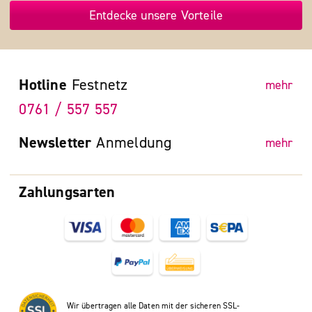
Entdecke unsere Vorteile
Hotline
Festnetz
mehr
0761 / 557 557
Newsletter
Anmeldung
mehr
Zahlungsarten
Wir übertragen alle Daten mit der sicheren SSL-