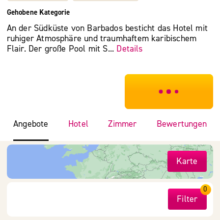
Gehobene Kategorie
An der Südküste von Barbados besticht das Hotel mit
ruhiger Atmosphäre und traumhaftem karibischem
Flair. Der große Pool mit S...
Details
***************
Angebote
Hotel
Zimmer
Bewertungen
Karte
0
Filter