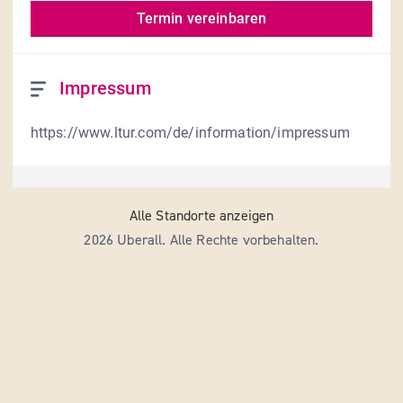
Termin vereinbaren
Impressum
https://www.ltur.com/de/information/impressum
Alle Standorte anzeigen
2026 Uberall. Alle Rechte vorbehalten.