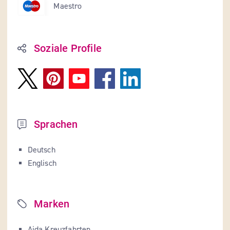
Maestro
Soziale Profile
Sprachen
Deutsch
Englisch
Marken
Aida Kreuzfahrten