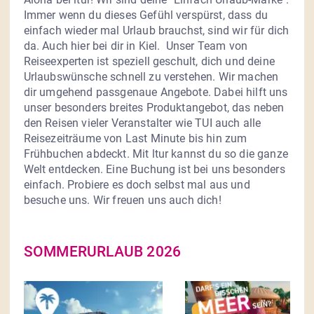
Immer wenn du dieses Gefühl verspürst, dass du 
einfach wieder mal Urlaub brauchst, sind wir für dich 
da. Auch hier bei dir in Kiel.  Unser Team von 
Reiseexperten ist speziell geschult, dich und deine 
Urlaubswünsche schnell zu verstehen. Wir machen 
dir umgehend passgenaue Angebote. Dabei hilft uns 
unser besonders breites Produktangebot, das neben 
den Reisen vieler Veranstalter wie TUI auch alle 
Reisezeiträume von Last Minute bis hin zum 
Frühbuchen abdeckt. Mit ltur kannst du so die ganze 
Welt entdecken. Eine Buchung ist bei uns besonders 
einfach. Probiere es doch selbst mal aus und 
besuche uns. Wir freuen uns auch dich!
SOMMERURLAUB 2026