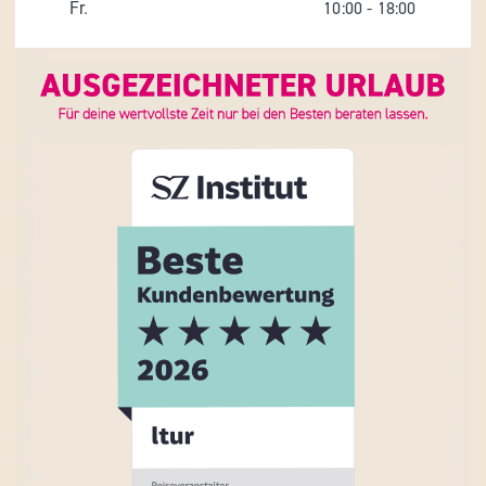
Fr.
10:00
-
18:00