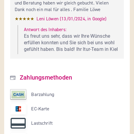
und Beratung haben wir gleich gebucht. Vielen 
Dank noch ein mal für alles . Familie Löwe
★★★★★
Leni Löwen
 (
13/01/2024
,
in
Google
)
Antwort des Inhabers:
Es freut uns sehr, dass wir Ihre Wünsche 
erfüllen konnten und Sie sich bei uns wohl 
gefühlt haben. Bis bald! Ihr ltur-Team in Kiel
Zahlungsmethoden
Barzahlung
EC-Karte
Lastschrift