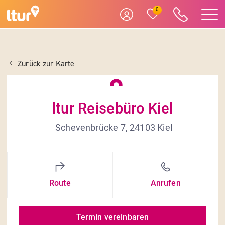
0
Zurück zur Karte
ltur Reisebüro Kiel
Schevenbrücke 7, 24103 Kiel
Route
Anrufen
Termin vereinbaren