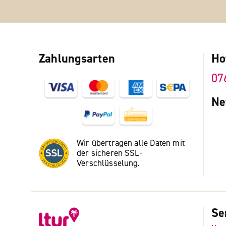
Zahlungsarten
Ho
07
Ne
Wir übertragen alle Daten mit
der sicheren SSL-
Verschlüsselung.
Se