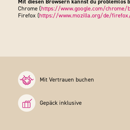
Mit diesen Browsern kannst du problemlos b
Chrome (
https://www.google.com/chrome/b
Firefox (
https://www.mozilla.org/de/firefo
Mit Vertrauen buchen
Gepäck inklusive