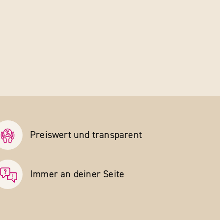
Preiswert und transparent
Immer an deiner Seite