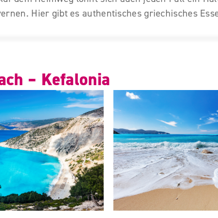
rnen. Hier gibt es authentisches griechisches Esse
ach – Kefalonia