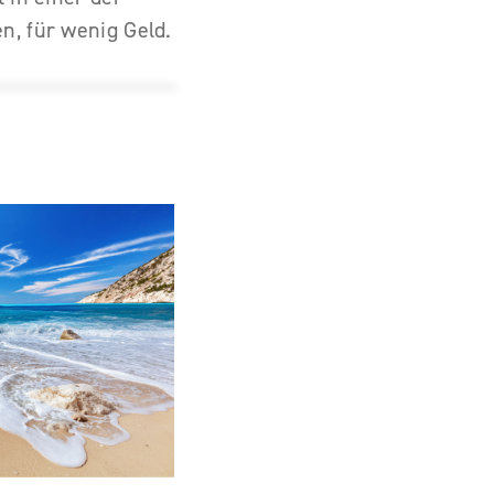
n, für wenig Geld.