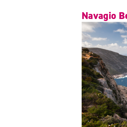
Navagio B