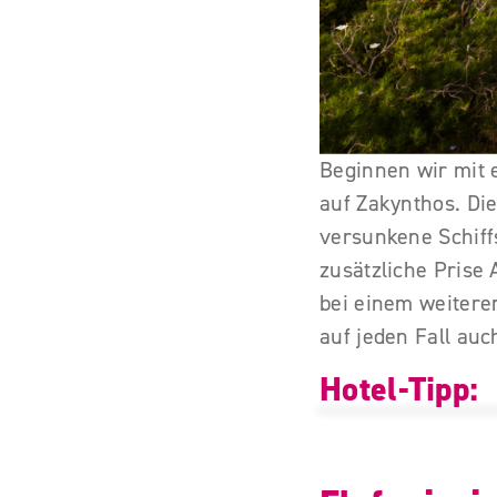
Beginnen wir mit
auf Zakynthos. Die
versunkene Schiff
zusätzliche Prise
bei einem weitere
auf jeden Fall au
Hotel-Tipp: