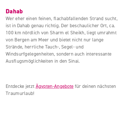
Dahab
Wer eher einen feinen, flachabfallenden Strand sucht,
ist in Dahab genau richtig. Der beschaulicher Ort, ca.
100 km nördlich von Sharm el Sheikh, liegt umrahmt
von Bergen am Meer und bietet nicht nur lange
Strände, herrliche Tauch-, Segel- und
Windsurfgelegenheiten, sondern auch interessante
Ausflugsmöglichkeiten in den Sinai.
Entdecke jetzt
Ägypten-Angebote
für deinen nächsten
Traumurlaub!