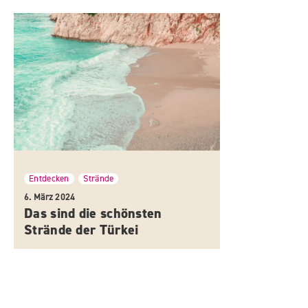
Entdecken
Strände
,
6. März 2024
Das sind die schönsten
Strände der Türkei