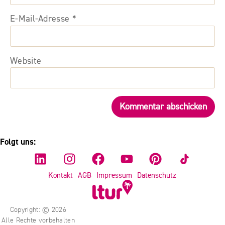
E-Mail-Adresse
*
Website
Folgt uns:
Kontakt
AGB
Impressum
Datenschutz
Copyright: © 2026
Alle Rechte vorbehalten