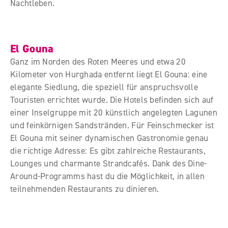
Nachtleben.
El Gouna
Ganz im Norden des Roten Meeres und etwa 20
Kilometer von Hurghada entfernt liegt El Gouna: eine
elegante Siedlung, die speziell für anspruchsvolle
Touristen errichtet wurde. Die Hotels befinden sich auf
einer Inselgruppe mit 20 künstlich angelegten Lagunen
und feinkörnigen Sandstränden. Für Feinschmecker ist
El Gouna mit seiner dynamischen Gastronomie genau
die richtige Adresse: Es gibt zahlreiche Restaurants,
Lounges und charmante Strandcafés. Dank des Dine-
Around-Programms hast du die Möglichkeit, in allen
teilnehmenden Restaurants zu dinieren.