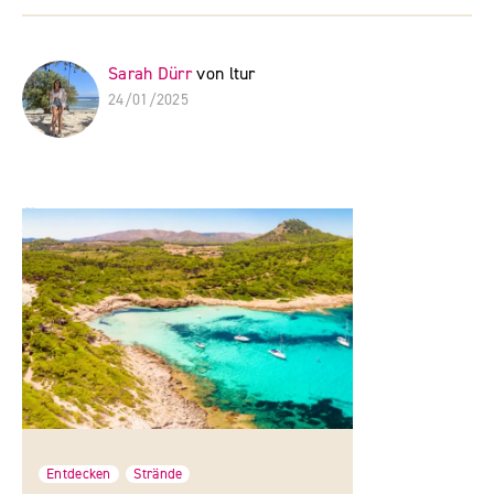
Sarah Dürr
24/01/2025
Ähnliche Beiträge
Entdecken
Strände
,