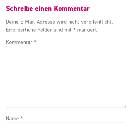
Schreibe einen Kommentar
Deine E-Mail-Adresse wird nicht veröffentlicht.
Erforderliche Felder sind mit
*
markiert
Kommentar
*
Name
*