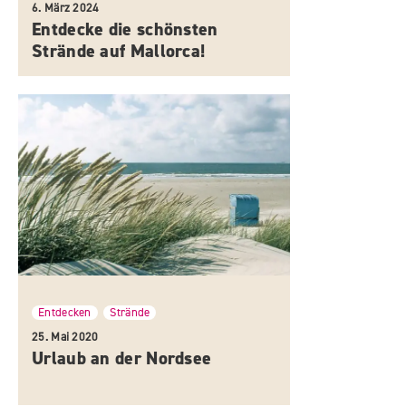
6. März 2024
Entdecke die schönsten
Strände auf Mallorca!
Entdecken
Strände
,
25. Mai 2020
Urlaub an der Nordsee