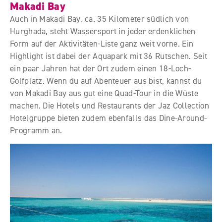
Makadi Bay
Auch in Makadi Bay, ca. 35 Kilometer südlich von
Hurghada, steht Wassersport in jeder erdenklichen
Form auf der Aktivitäten-Liste ganz weit vorne. Ein
Highlight ist dabei der Aquapark mit 36 Rutschen. Seit
ein paar Jahren hat der Ort zudem einen 18-Loch-
Golfplatz. Wenn du auf Abenteuer aus bist, kannst du
von Makadi Bay aus gut eine Quad-Tour in die Wüste
machen. Die Hotels und Restaurants der Jaz Collection
Hotelgruppe bieten zudem ebenfalls das Dine-Around-
Programm an.