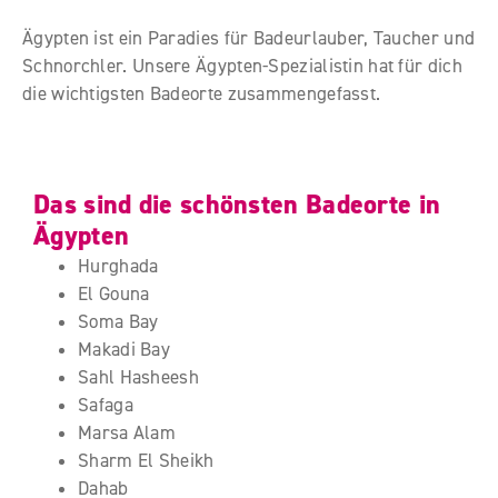
Ägypten ist ein Paradies für Badeurlauber, Taucher und
Schnorchler. Unsere Ägypten-Spezialistin hat für dich
die wichtigsten Badeorte zusammengefasst.
Das sind die schönsten Badeorte in
Ägypten
Hurghada
El Gouna
Soma Bay
Makadi Bay
Sahl Hasheesh
Safaga
Marsa Alam
Sharm El Sheikh
Dahab