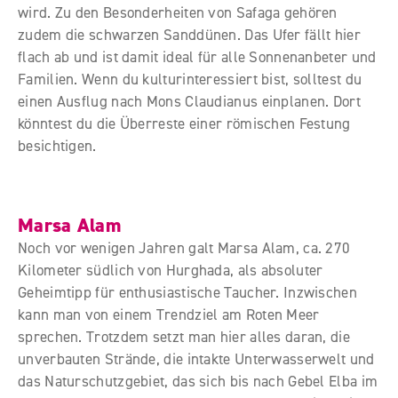
wird. Zu den Besonderheiten von Safaga gehören
zudem die schwarzen Sanddünen. Das Ufer fällt hier
flach ab und ist damit ideal für alle Sonnenanbeter und
Familien. Wenn du kulturinteressiert bist, solltest du
einen Ausflug nach Mons Claudianus einplanen. Dort
könntest du die Überreste einer römischen Festung
besichtigen.
Marsa Alam
Noch vor wenigen Jahren galt Marsa Alam, ca. 270
Kilometer südlich von Hurghada, als absoluter
Geheimtipp für enthusiastische Taucher. Inzwischen
kann man von einem Trendziel am Roten Meer
sprechen. Trotzdem setzt man hier alles daran, die
unverbauten Strände, die intakte Unterwasserwelt und
das Naturschutzgebiet, das sich bis nach Gebel Elba im