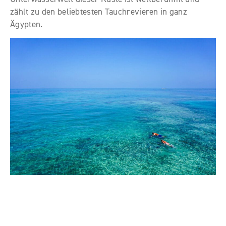
zählt zu den beliebtesten Tauchrevieren in ganz
Ägypten.