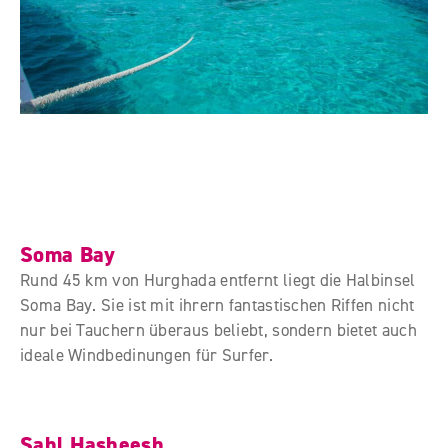
Soma Bay
Rund 45 km von Hurghada entfernt liegt die Halbinsel
Soma Bay. Sie ist mit ihrern fantastischen Riffen nicht
nur bei Tauchern überaus beliebt, sondern bietet auch
ideale Windbedinungen für Surfer.
Sahl Hasheesh