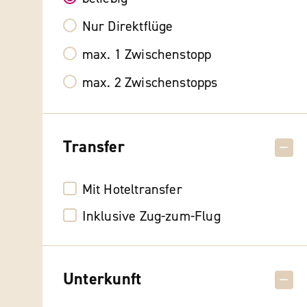
Nur Direktflüge
max. 1 Zwischenstopp
max. 2 Zwischenstopps
Transfer
Mit Hoteltransfer
Inklusive Zug-zum-Flug
Unterkunft