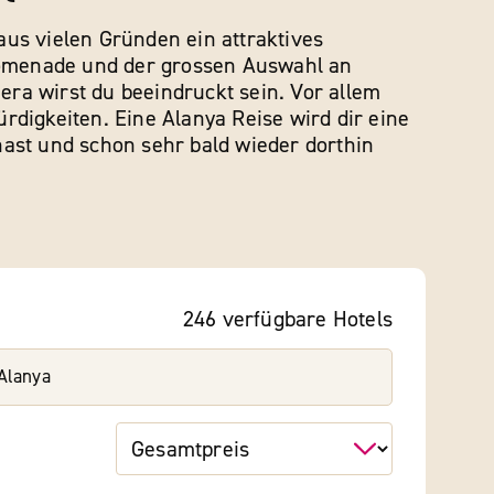
 aus vielen Gründen ein attraktives
promenade und der grossen Auswahl an
era wirst du beeindruckt sein. Vor allem
digkeiten. Eine Alanya Reise wird dir eine
ast und schon sehr bald wieder dorthin
246
verfügbare
Hotels
Alanya