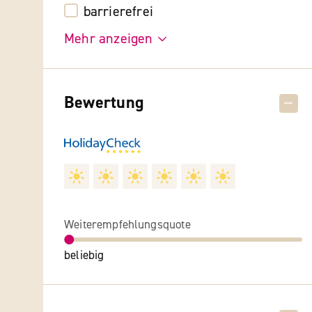
barrierefrei
Mehr anzeigen
Bewertung
Weiterempfehlungsquote
beliebig