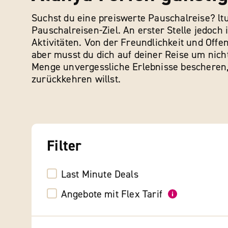
Suchst du eine preiswerte Pauschalreise? ltu
Pauschalreisen-Ziel. An erster Stelle jedo
Aktivitäten. Von der Freundlichkeit und Offe
aber musst du dich auf deiner Reise um nich
Menge unvergessliche Erlebnisse bescheren, 
zurückkehren willst.
Filter
Last Minute Deals
Angebote mit Flex Tarif