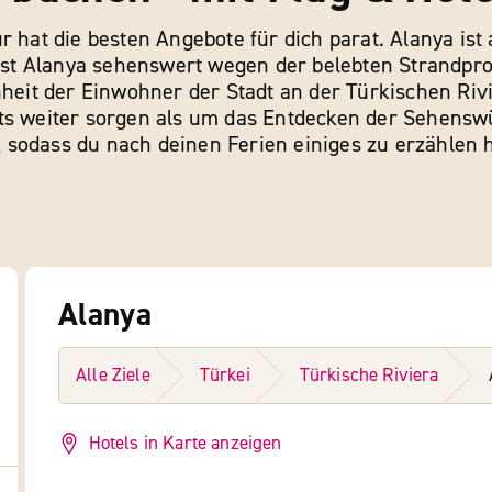
r hat die besten Angebote für dich parat. Alanya ist
ch ist Alanya sehenswert wegen der belebten Strand
nheit der Einwohner der Stadt an der Türkischen Rivi
ts weiter sorgen als um das Entdecken der Sehenswür
sodass du nach deinen Ferien einiges zu erzählen h
Alanya
Alle Ziele
Türkei
Türkische Riviera
Hotels in Karte anzeigen