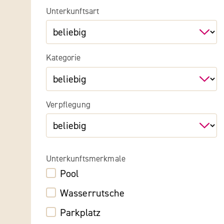
Unterkunftsart
Kategorie
Verpflegung
Unterkunftsmerkmale
Pool
Wasserrutsche
Parkplatz