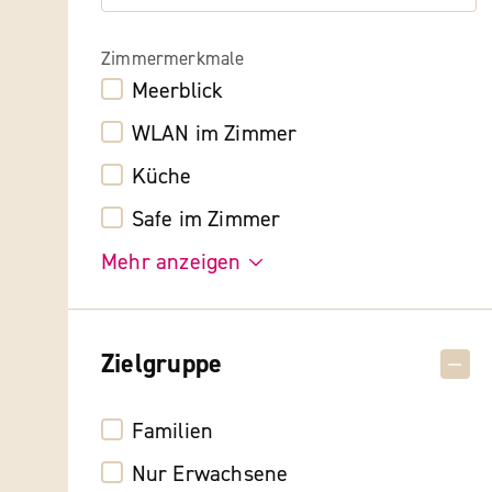
Zimmermerkmale
Meerblick
WLAN im Zimmer
Küche
Safe im Zimmer
Mehr anzeigen
Zielgruppe
Familien
Nur Erwachsene