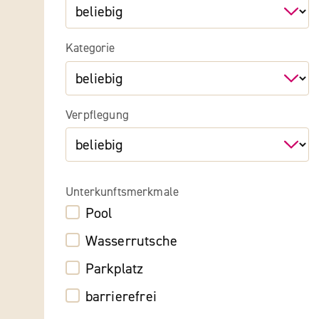
Kategorie
Verpflegung
Unterkunftsmerkmale
Pool
Wasserrutsche
Parkplatz
barrierefrei