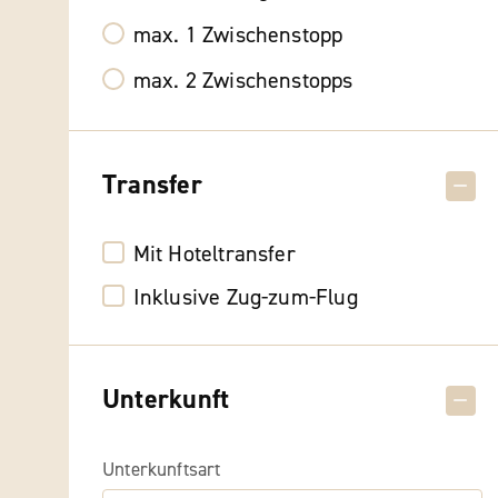
max. 1 Zwischenstopp
max. 2 Zwischenstopps
Transfer
Mit Hoteltransfer
Inklusive Zug-zum-Flug
Unterkunft
Unterkunftsart