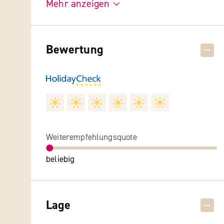
Mehr anzeigen
Bewertung
Weiterempfehlungsquote
beliebig
Lage