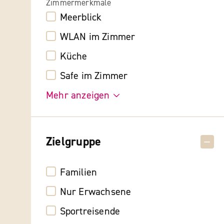
Zimmermerkmale
Meerblick
WLAN im Zimmer
Küche
Safe im Zimmer
Mehr anzeigen
Zielgruppe
Familien
Nur Erwachsene
Sportreisende