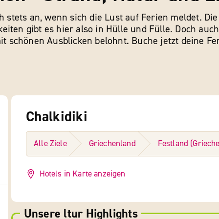
h stets an, wenn sich die Lust auf Ferien meldet. Di
eiten gibt es hier also in Hülle und Fülle. Doch au
 schönen Ausblicken belohnt. Buche jetzt deine Fer
Chalkidiki
Alle Ziele
Griechenland
Festland (Griech
Hotels in Karte anzeigen
Unsere ltur Highlights