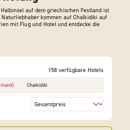
e Halbinsel auf dem griechischen Festland ist
ch Naturliebhaber kommen auf Chalkidiki auf
ien mit Flug und Hotel und entdecke die
158
verfügbare
Hotels
enland)
Chalkidiki