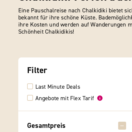
Eine Pauschalreise nach Chalkidiki bietet sic
bekannt für ihre schöne Küste. Bademöglichk
ihre Kosten und werden auf Wanderungen mit
Schönheit Chalkidikis!
Filter
Last Minute Deals
Angebote mit Flex Tarif
Gesamtpreis