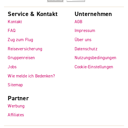
Service & Kontakt
Unternehmen
Kontakt
AGB
FAQ
Impressum
Zug zum Flug
Über uns
Reiseversicherung
Datenschutz
Gruppenreisen
Nutzungsbedingungen
Jobs
Cookie-Einstellungen
Wie melde ich Bedenken?
Sitemap
Partner
Werbung
Affiliates