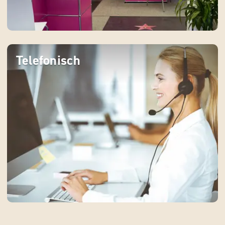
Telefonisch