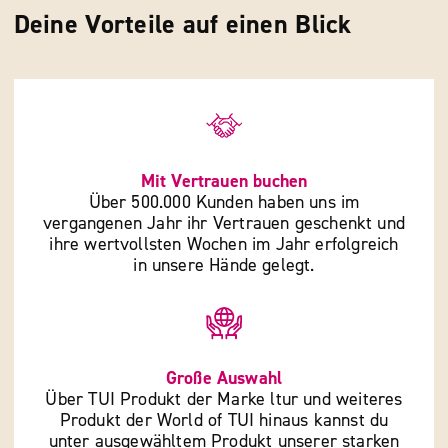
Deine Vorteile auf einen Blick
Mit Vertrauen buchen
Über 500.000 Kunden haben uns im
vergangenen Jahr ihr Vertrauen geschenkt und
ihre wertvollsten Wochen im Jahr erfolgreich
in unsere Hände gelegt.
Große Auswahl
Über TUI Produkt der Marke ltur und weiteres
Produkt der World of TUI hinaus kannst du
unter ausgewähltem Produkt unserer starken