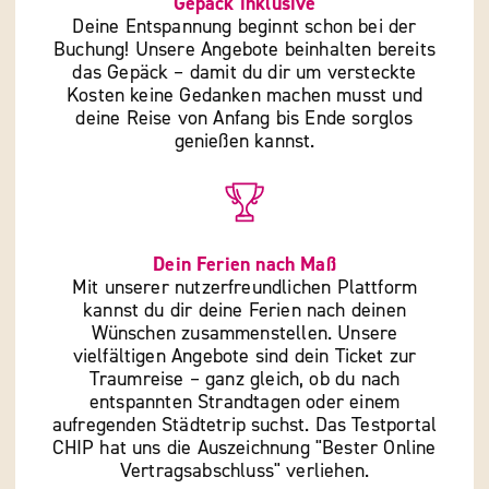
Gepäck inklusive
Deine Entspannung beginnt schon bei der
Buchung! Unsere Angebote beinhalten bereits
das Gepäck – damit du dir um versteckte
Kosten keine Gedanken machen musst und
deine Reise von Anfang bis Ende sorglos
genießen kannst.
Dein Ferien nach Maß
Mit unserer nutzerfreundlichen Plattform
kannst du dir deine Ferien nach deinen
Wünschen zusammenstellen. Unsere
vielfältigen Angebote sind dein Ticket zur
Traumreise – ganz gleich, ob du nach
entspannten Strandtagen oder einem
aufregenden Städtetrip suchst. Das Testportal
CHIP hat uns die Auszeichnung "Bester Online
Vertragsabschluss" verliehen.