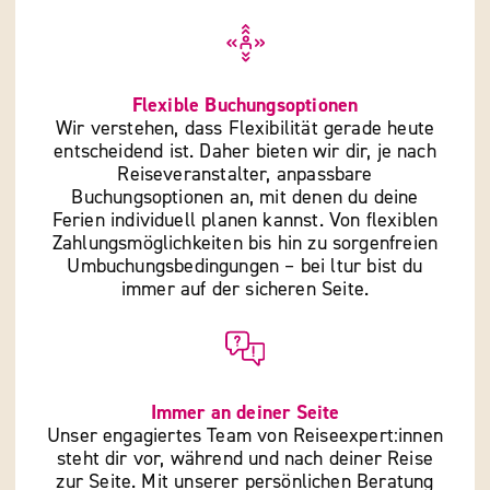
Flexible Buchungsoptionen
Wir verstehen, dass Flexibilität gerade heute
entscheidend ist. Daher bieten wir dir, je nach
Reiseveranstalter, anpassbare
Buchungsoptionen an, mit denen du deine
Ferien individuell planen kannst. Von flexiblen
Zahlungsmöglichkeiten bis hin zu sorgenfreien
Umbuchungsbedingungen – bei ltur bist du
immer auf der sicheren Seite.
Immer an deiner Seite
Unser engagiertes Team von Reiseexpert:innen
steht dir vor, während und nach deiner Reise
zur Seite. Mit unserer persönlichen Beratung