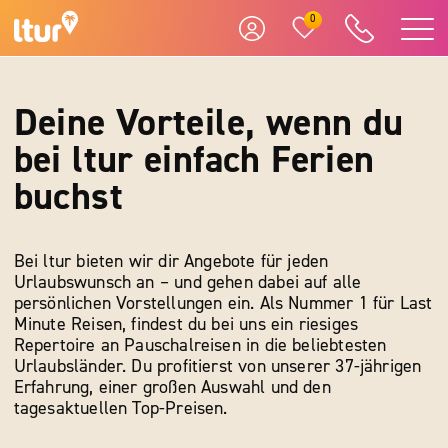
0
Deine Vorteile, wenn du
bei ltur einfach Ferien
buchst
Bei ltur bieten wir dir Angebote für jeden
Urlaubswunsch an – und gehen dabei auf alle
persönlichen Vorstellungen ein. Als Nummer 1 für Last
Minute Reisen, findest du bei uns ein riesiges
Repertoire an Pauschalreisen in die beliebtesten
Urlaubsländer. Du profitierst von unserer 37-jährigen
Erfahrung, einer großen Auswahl und den
tagesaktuellen Top-Preisen.