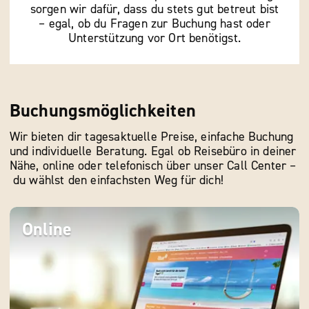
sorgen wir dafür, dass du stets gut betreut bist
– egal, ob du Fragen zur Buchung hast oder
Unterstützung vor Ort benötigst.
Buchungsmöglichkeiten
Wir bieten dir tagesaktuelle Preise, einfache Buchung
und individuelle Beratung. Egal ob Reisebüro in deiner
Nähe, online oder telefonisch über unser Call Center –
du wählst den einfachsten Weg für dich!
Online