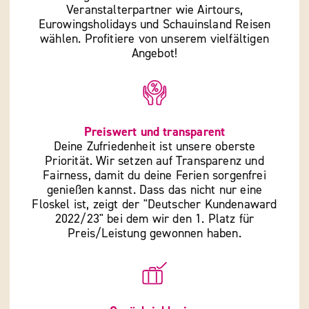
Veranstalterpartner wie Airtours,
Eurowingsholidays und Schauinsland Reisen
wählen. Profitiere von unserem vielfältigen
Angebot!
Preiswert und transparent
Deine Zufriedenheit ist unsere oberste
Priorität. Wir setzen auf Transparenz und
Fairness, damit du deine Ferien sorgenfrei
genießen kannst. Dass das nicht nur eine
Floskel ist, zeigt der "Deutscher Kundenaward
2022/23" bei dem wir den 1. Platz für
Preis/Leistung gewonnen haben.