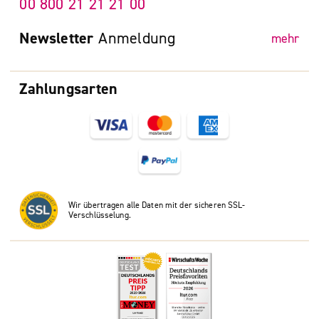
00 800 21 21 21 00
Newsletter
Anmeldung
mehr
Zahlungsarten
Wir übertragen alle Daten mit der sicheren SSL-
Verschlüsselung.