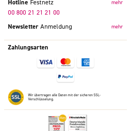
Hotline
Festnetz
mehr
00 800 21 21 21 00
Newsletter
Anmeldung
mehr
Zahlungsarten
Wir übertragen alle Daten mit der sicheren SSL-
Verschlüsselung.