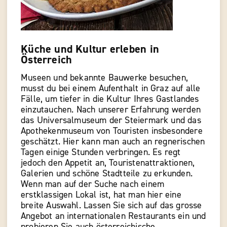
Küche und Kultur erleben in
Österreich
Museen und bekannte Bauwerke besuchen,
musst du bei einem Aufenthalt in Graz auf alle
Fälle, um tiefer in die Kultur Ihres Gastlandes
einzutauchen. Nach unserer Erfahrung werden
das Universalmuseum der Steiermark und das
Apothekenmuseum von Touristen insbesondere
geschätzt. Hier kann man auch an regnerischen
Tagen einige Stunden verbringen. Es regt
jedoch den Appetit an, Touristenattraktionen,
Galerien und schöne Stadtteile zu erkunden.
Wenn man auf der Suche nach einem
erstklassigen Lokal ist, hat man hier eine
breite Auswahl. Lassen Sie sich auf das grosse
Angebot an internationalen Restaurants ein und
probieren Sie auch österreichische