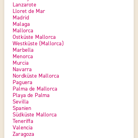
Lanzarote
Lloret de Mar
Madrid
Malaga
Mallorca
Ostküste Mallorca
Westküste (Mallorca)
Marbella
Menorca
Murcia
Navarra
Nordküste Mallorca
Paguera
Palma de Mallorca
Playa de Palma
Sevilla
Spanien
Südküste Mallorca
Teneriffa
Valencia
Zaragoza