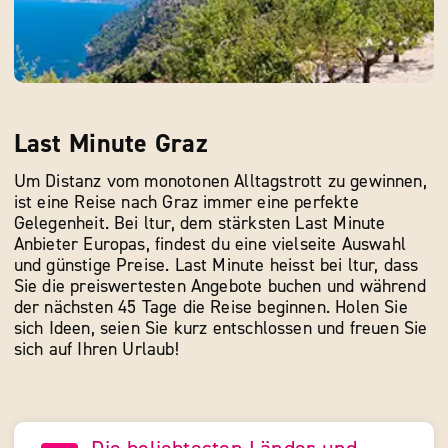
Last Minute Graz
Um Distanz vom monotonen Alltagstrott zu gewinnen,
ist eine Reise nach Graz immer eine perfekte
Gelegenheit. Bei ltur, dem stärksten Last Minute
Anbieter Europas, findest du eine vielseite Auswahl
und günstige Preise. Last Minute heisst bei ltur, dass
Sie die preiswertesten Angebote buchen und während
der nächsten 45 Tage die Reise beginnen. Holen Sie
sich Ideen, seien Sie kurz entschlossen und freuen Sie
sich auf Ihren Urlaub!