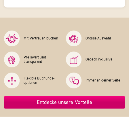
Mit Vertrauen buchen
Grosse Auswahl
Preiswert und
Gepäck inklusive
transparent
Flexible Buchungs­
Immer an deiner Seite
optionen
Entdecke unsere Vorteile