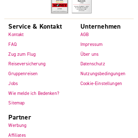
Service & Kontakt
Unternehmen
Kontakt
AGB
FAQ
Impressum
Zug zum Flug
Über uns
Reiseversicherung
Datenschutz
Gruppenreisen
Nutzungsbedingungen
Jobs
Cookie-Einstellungen
Wie melde ich Bedenken?
Sitemap
Partner
Werbung
Affiliates