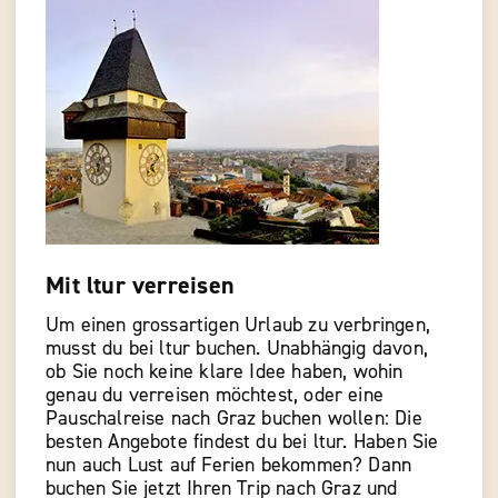
Mit ltur verreisen
Um einen grossartigen Urlaub zu verbringen,
musst du bei ltur buchen. Unabhängig davon,
ob Sie noch keine klare Idee haben, wohin
genau du verreisen möchtest, oder eine
Pauschalreise nach Graz buchen wollen: Die
besten Angebote findest du bei ltur. Haben Sie
nun auch Lust auf Ferien bekommen? Dann
buchen Sie jetzt Ihren Trip nach Graz und