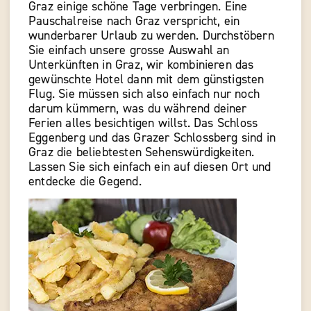
Graz einige schöne Tage verbringen. Eine
Pauschalreise nach Graz verspricht, ein
wunderbarer Urlaub zu werden. Durchstöbern
Sie einfach unsere grosse Auswahl an
Unterkünften in Graz, wir kombinieren das
gewünschte Hotel dann mit dem günstigsten
Flug. Sie müssen sich also einfach nur noch
darum kümmern, was du während deiner
Ferien alles besichtigen willst. Das Schloss
Eggenberg und das Grazer Schlossberg sind in
Graz die beliebtesten Sehenswürdigkeiten.
Lassen Sie sich einfach ein auf diesen Ort und
entdecke die Gegend.