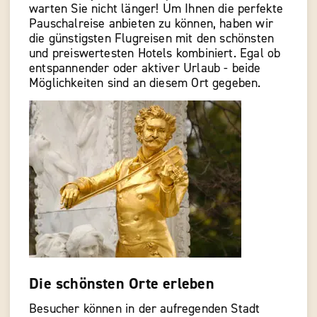
warten Sie nicht länger! Um Ihnen die perfekte
Pauschalreise anbieten zu können, haben wir
die günstigsten Flugreisen mit den schönsten
und preiswertesten Hotels kombiniert. Egal ob
entspannender oder aktiver Urlaub - beide
Möglichkeiten sind an diesem Ort gegeben.
Die schönsten Orte erleben
Besucher können in der aufregenden Stadt