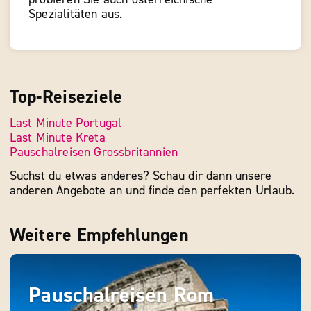
Spezialitäten aus.
Top-Reiseziele
Last Minute Portugal
Last Minute Kreta
Pauschalreisen Grossbritannien
Suchst du etwas anderes? Schau dir dann unsere
anderen Angebote an und finde den perfekten Urlaub.
Weitere Empfehlungen
Pauschalreisen Rom