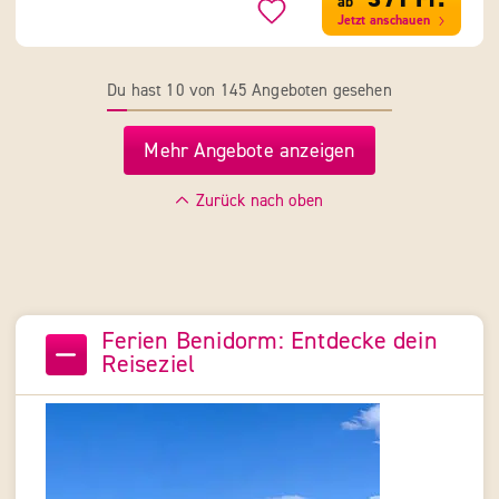
ab
Jetzt anschauen
Du hast 10 von 145 Angeboten gesehen
Mehr Angebote anzeigen
Zurück nach oben
Ferien Benidorm: Entdecke dein
Reiseziel