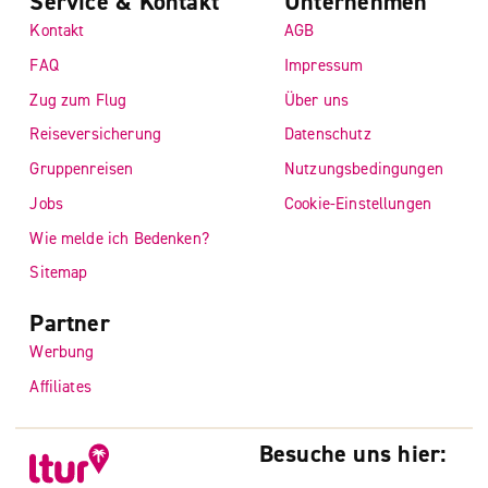
Service & Kontakt
Unternehmen
Kontakt
AGB
FAQ
Impressum
Zug zum Flug
Über uns
Reiseversicherung
Datenschutz
Gruppenreisen
Nutzungsbedingungen
Jobs
Cookie-Einstellungen
Wie melde ich Bedenken?
Sitemap
Partner
Werbung
Affiliates
Besuche uns hier: