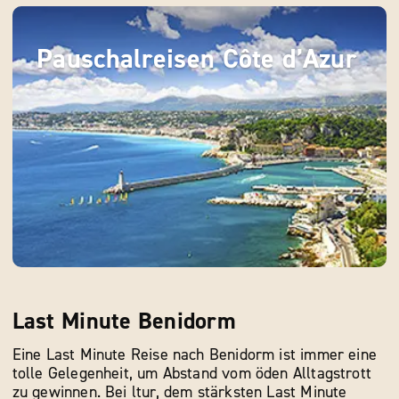
Pauschalreisen Côte d’Azur
Last Minute Benidorm
Eine Last Minute Reise nach Benidorm ist immer eine
tolle Gelegenheit, um Abstand vom öden Alltagstrott
zu gewinnen. Bei ltur, dem stärksten Last Minute