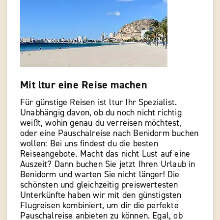
Mit ltur eine Reise machen
Für günstige Reisen ist ltur Ihr Spezialist.
Unabhängig davon, ob du noch nicht richtig
weißt, wohin genau du verreisen möchtest,
oder eine Pauschalreise nach Benidorm buchen
wollen: Bei uns findest du die besten
Reiseangebote. Macht das nicht Lust auf eine
Auszeit? Dann buchen Sie jetzt Ihren Urlaub in
Benidorm und warten Sie nicht länger! Die
schönsten und gleichzeitig preiswertesten
Unterkünfte haben wir mit den günstigsten
Flugreisen kombiniert, um dir die perfekte
Pauschalreise anbieten zu können. Egal, ob