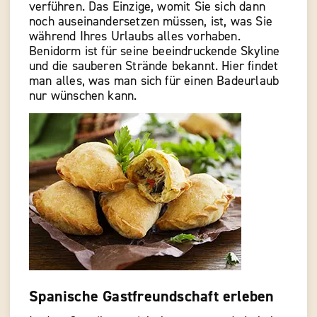
verführen. Das Einzige, womit Sie sich dann
noch auseinandersetzen müssen, ist, was Sie
während Ihres Urlaubs alles vorhaben.
Benidorm ist für seine beeindruckende Skyline
und die sauberen Strände bekannt. Hier findet
man alles, was man sich für einen Badeurlaub
nur wünschen kann.
Spanische Gastfreundschaft erleben