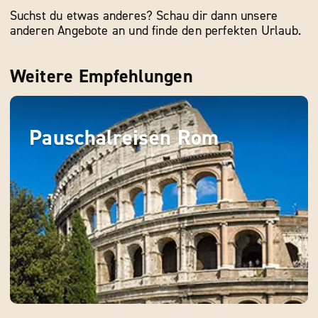
Suchst du etwas anderes? Schau dir dann unsere
anderen Angebote an und finde den perfekten Urlaub.
Weitere Empfehlungen
Pauschalreisen Rom