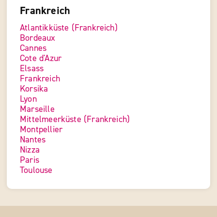
Frankreich
Atlantikküste (Frankreich)
Bordeaux
Cannes
Cote d'Azur
Elsass
Frankreich
Korsika
Lyon
Marseille
Mittelmeerküste (Frankreich)
Montpellier
Nantes
Nizza
Paris
Toulouse