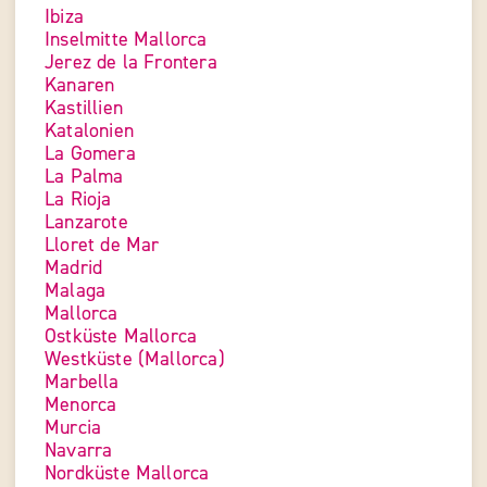
Ibiza
Inselmitte Mallorca
Jerez de la Frontera
Kanaren
Kastillien
Katalonien
La Gomera
La Palma
La Rioja
Lanzarote
Lloret de Mar
Madrid
Malaga
Mallorca
Ostküste Mallorca
Westküste (Mallorca)
Marbella
Menorca
Murcia
Navarra
Nordküste Mallorca