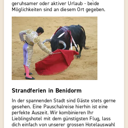
geruhsamer oder aktiver Urlaub - beide
Möglichkeiten sind an diesem Ort gegeben.
Strandferien in Benidorm
In der spannenden Stadt sind Gäste stets gerne
gesehen. Eine Pauschalreise hierhin ist eine
perfekte Auszeit. Wir kombinieren Ihr
Lieblingshotel mit dem günstigsten Flug, lass
dich einfach von unserer grossen Hotelauswahl