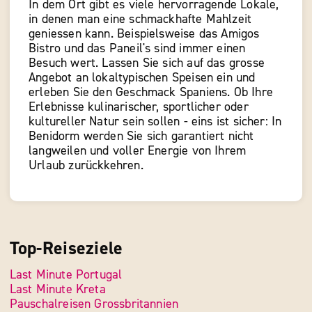
In dem Ort gibt es viele hervorragende Lokale,
in denen man eine schmackhafte Mahlzeit
geniessen kann. Beispielsweise das Amigos
Bistro und das Paneil's sind immer einen
Besuch wert. Lassen Sie sich auf das grosse
Angebot an lokaltypischen Speisen ein und
erleben Sie den Geschmack Spaniens. Ob Ihre
Erlebnisse kulinarischer, sportlicher oder
kultureller Natur sein sollen - eins ist sicher: In
Benidorm werden Sie sich garantiert nicht
langweilen und voller Energie von Ihrem
Urlaub zurückkehren.
Top-Reiseziele
Last Minute Portugal
Last Minute Kreta
Pauschalreisen Grossbritannien