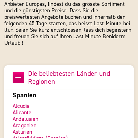
Anbieter Europas, findest du das grösste Sortiment
und die günstigsten Preise. Dass Sie die
preiswertesten Angebote buchen und innerhalb der
folgenden 45 Tage starten, das heisst Last Minute bei
ltur. Seien Sie kurz entschlossen, lass dich begeistern
und freuen Sie sich auf Ihren Last Minute Benidorm
Urlaub !
Die beliebtesten Länder und
Regionen
Spanien
Alcudia
Alicante
Andalusien
Aragonien
Asturien