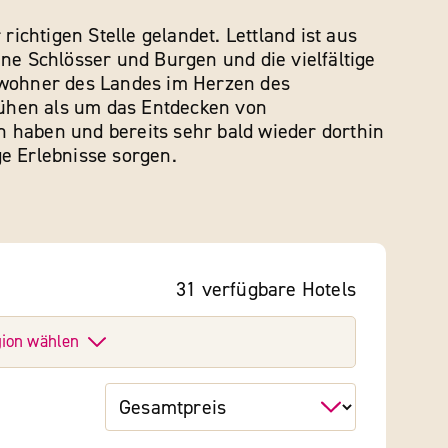
ichtigen Stelle gelandet. Lettland ist aus
ne Schlösser und Burgen und die vielfältige
inwohner des Landes im Herzen des
mühen als um das Entdecken von
 haben und bereits sehr bald wieder dorthin
e Erlebnisse sorgen.
31
verfügbare
Hotels
ion wählen