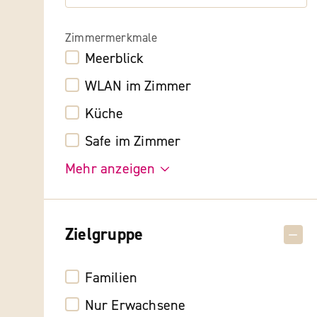
Zimmermerkmale
Meerblick
WLAN im Zimmer
Küche
Safe im Zimmer
Mehr anzeigen
Zielgruppe
Familien
Nur Erwachsene