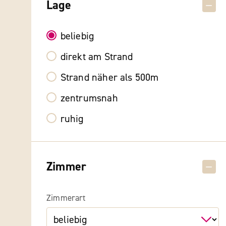
Lage
beliebig
direkt am Strand
Strand näher als 500m
zentrumsnah
ruhig
Zimmer
Zimmerart