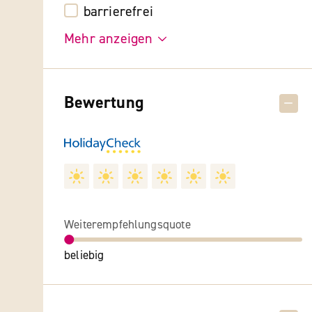
barrierefrei
Mehr anzeigen
Bewertung
Weiterempfehlungsquote
beliebig