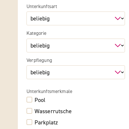
Unterkunftsart
Kategorie
Verpflegung
Unterkunftsmerkmale
Pool
Wasserrutsche
Parkplatz