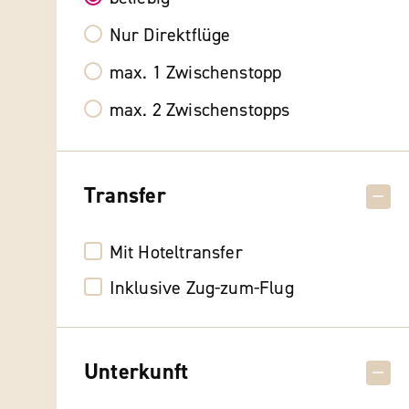
Nur Direktflüge
max. 1 Zwischenstopp
max. 2 Zwischenstopps
Transfer
Mit Hoteltransfer
Inklusive Zug-zum-Flug
Unterkunft