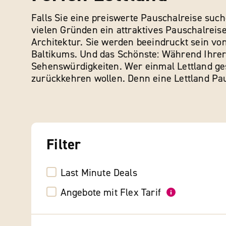
Falls Sie eine preiswerte Pauschalreise suche
vielen Gründen ein attraktives Pauschalreise
Architektur. Sie werden beeindruckt sein v
Baltikums. Und das Schönste: Während Ihrer
Sehenswürdigkeiten. Wer einmal Lettland ges
zurückkehren wollen. Denn eine Lettland Pau
Filter
Last Minute Deals
Angebote mit Flex Tarif