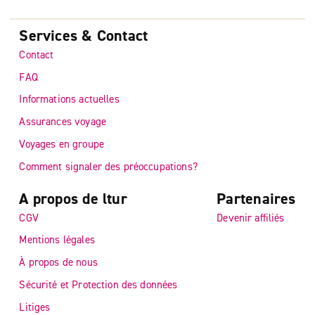
Services & Contact
Contact
FAQ
Informations actuelles
Assurances voyage
Voyages en groupe
Comment signaler des préoccupations?
A propos de ltur
Partenaires
CGV
Devenir affiliés
Mentions légales
À propos de nous
Sécurité et Protection des données
Litiges