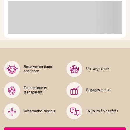
Réserver en toute
Un large choix
confiance
Economique et
Bagages inclus
transparent
Réservation flexible
Toujours à vos côtés