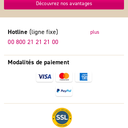
Découvrez nos avantages
Hotline
(ligne fixe)
plus
00 800 21 21 21 00
Modalités de paiement