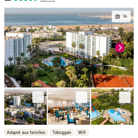
Adapté aux familles
Toboggan
Wifi