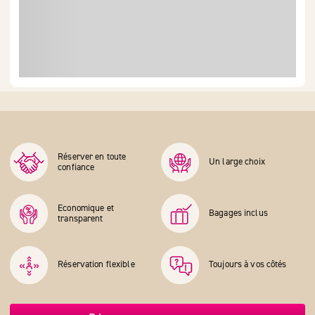
Réserver en toute
Un large choix
confiance
Economique et
Bagages inclus
transparent
Réservation flexible
Toujours à vos côtés