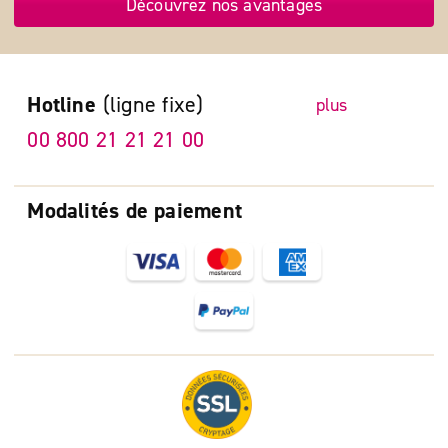
Découvrez nos avantages
Hotline
(ligne fixe)
plus
00 800 21 21 21 00
Modalités de paiement