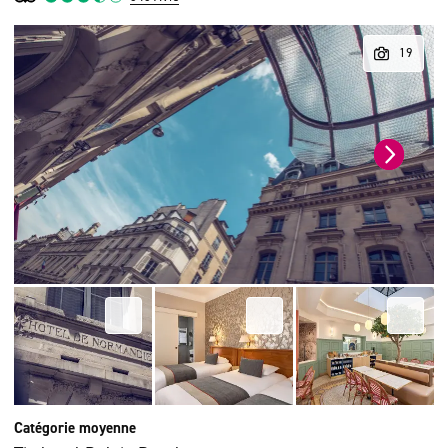
Catégorie moyenne