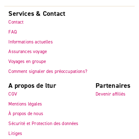
Services & Contact
Contact
FAQ
Informations actuelles
Assurances voyage
Voyages en groupe
Comment signaler des préoccupations?
A propos de ltur
Partenaires
CGV
Devenir affiliés
Mentions légales
À propos de nous
Sécurité et Protection des données
Litiges