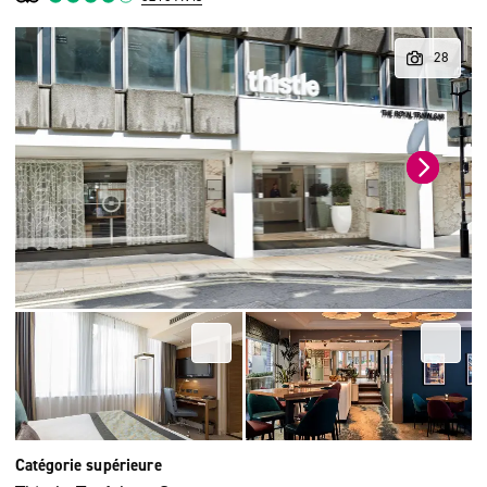
Catégorie supérieure