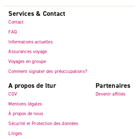
Services & Contact
Contact
FAQ
Informations actuelles
Assurances voyage
Voyages en groupe
Comment signaler des préoccupations?
A propos de ltur
Partenaires
CGV
Devenir affiliés
Mentions légales
À propos de nous
Sécurité et Protection des données
Litiges