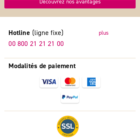
Découvrez nos avantages
Hotline
(ligne fixe)
plus
00 800 21 21 21 00
Modalités de paiement