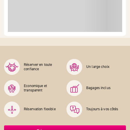
Réserver en toute
Un large choix
confiance
Economique et
Bagages inclus
transparent
Réservation flexible
Toujours à vos côtés