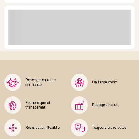
Réserver en toute
Un large choix
confiance
Economique et
Bagages inclus
transparent
Réservation flexible
Toujours à vos côtés