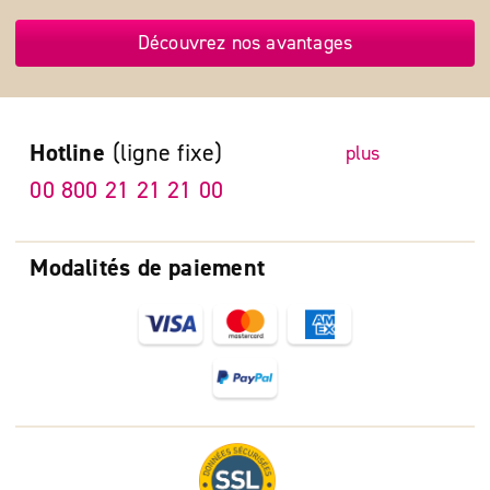
Découvrez nos avantages
Hotline
(ligne fixe)
plus
00 800 21 21 21 00
Modalités de paiement