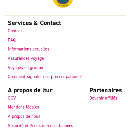
Services & Contact
Contact
FAQ
Informations actuelles
Assurances voyage
Voyages en groupe
Comment signaler des préoccupations?
A propos de ltur
Partenaires
CGV
Devenir affiliés
Mentions légales
À propos de nous
Sécurité et Protection des données