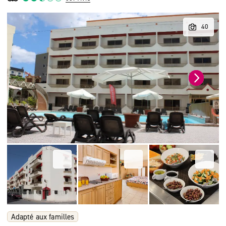
Adapté aux familles