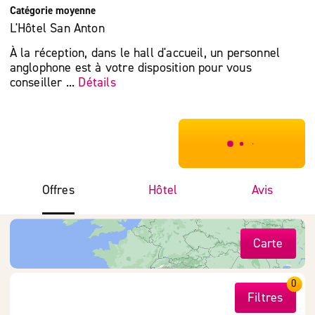
Catégorie moyenne
L'Hôtel San Anton
À la réception, dans le hall d'accueil, un personnel
anglophone est à votre disposition pour vous
conseiller ...
Détails
***************
Offres
Hôtel
Avis
Carte
0
Filtres