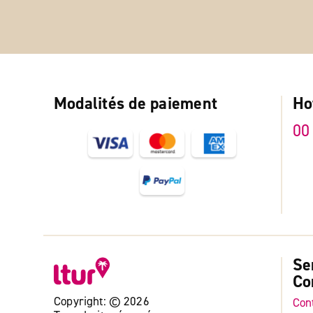
Modalités de paiement
Ho
00
Se
Co
Copyright: © 2026
Con