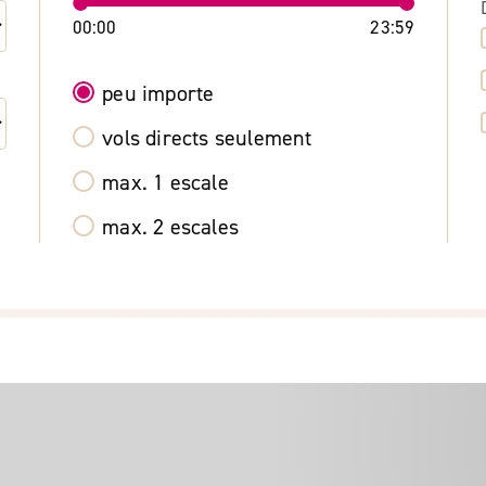
00:00
23:59
peu importe
vols directs seulement
max. 1 escale
max. 2 escales