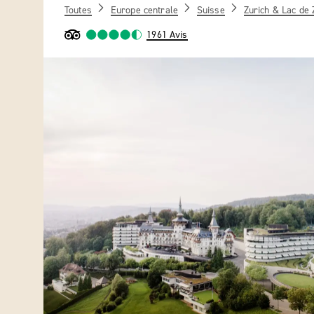
Toutes
Europe centrale
Suisse
Zurich & Lac de 
1961 Avis