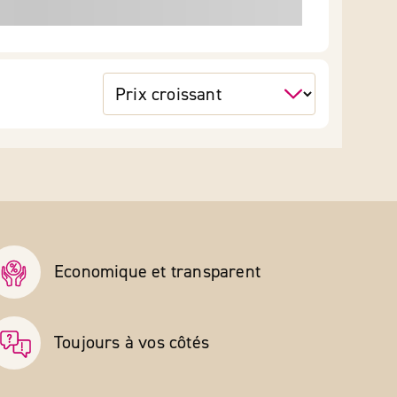
Economique et transparent
Toujours à vos côtés