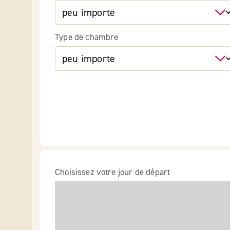
Type de chambre
Choisissez votre jour de départ