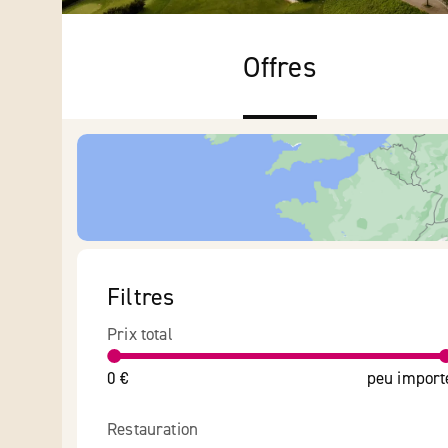
Offres
Filtres
Prix total
0 €
peu import
Restauration