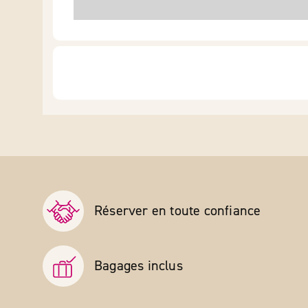
Réserver en toute confiance
Bagages inclus