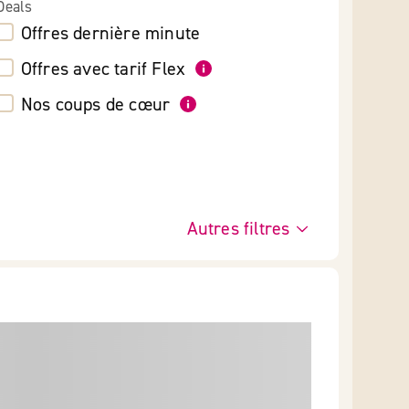
Deals
Offres dernière minute
Offres avec tarif Flex
Nos coups de cœur
Autres filtres