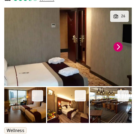
Wellness