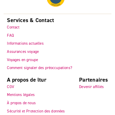
Services & Contact
Contact
FAQ
Informations actuelles
Assurances voyage
Voyages en groupe
Comment signaler des préoccupations?
A propos de ltur
Partenaires
CGV
Devenir affiliés
Mentions légales
À propos de nous
Sécurité et Protection des données