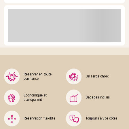
Réserver en toute
Un large choix
confiance
Economique et
Bagages inclus
transparent
Réservation flexible
Toujours à vos côtés