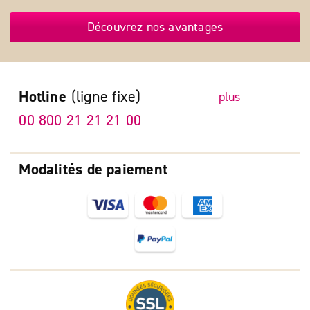
Découvrez nos avantages
Hotline
(ligne fixe)
plus
00 800 21 21 21 00
Modalités de paiement