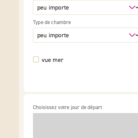
Type de chambre
vue mer
Choisissez votre jour de départ