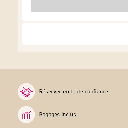
Réserver en toute confiance
Bagages inclus