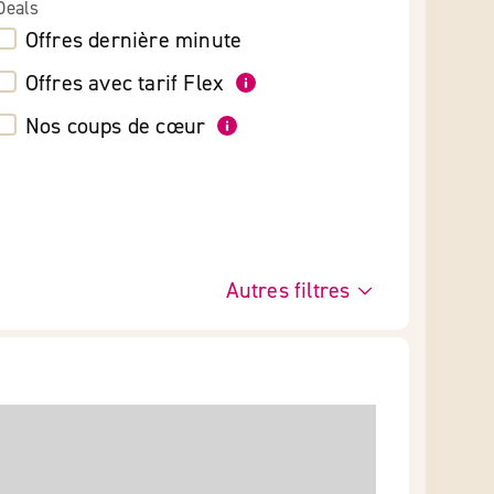
Deals
Offres dernière minute
Offres avec tarif Flex
Nos coups de cœur
Autres filtres