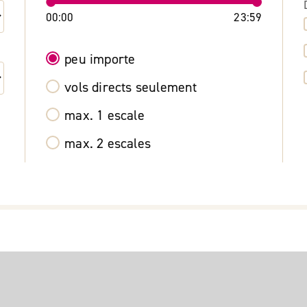
00:00
23:59
peu importe
vols directs seulement
max. 1 escale
max. 2 escales