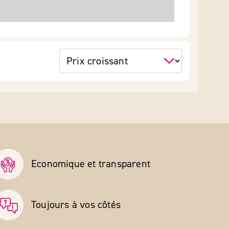
Economique et transparent
Toujours à vos côtés