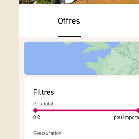
Offres
Filtres
Prix total
0 €
peu import
Restauration