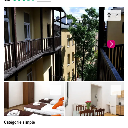
Catégorie simple