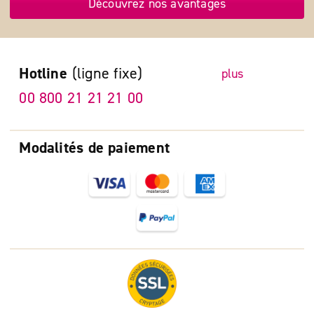
Découvrez nos avantages
Hotline
(ligne fixe)
plus
00 800 21 21 21 00
Modalités de paiement