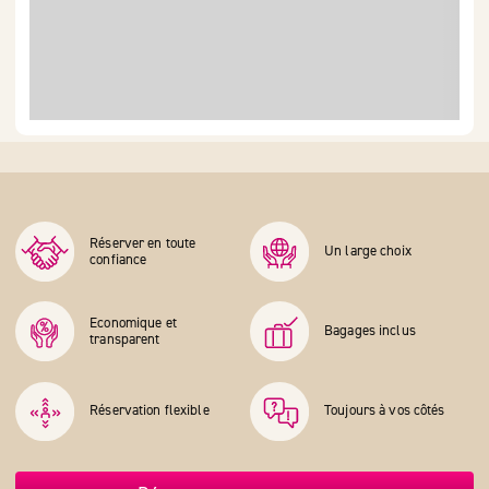
Réserver en toute
Un large choix
confiance
Economique et
Bagages inclus
transparent
Réservation flexible
Toujours à vos côtés