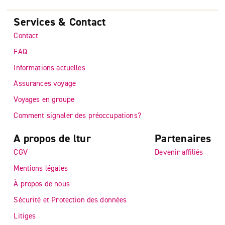
Services & Contact
Contact
FAQ
Informations actuelles
Assurances voyage
Voyages en groupe
Comment signaler des préoccupations?
A propos de ltur
Partenaires
CGV
Devenir affiliés
Mentions légales
À propos de nous
Sécurité et Protection des données
Litiges