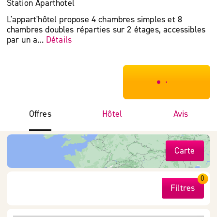
Station Aparthotel
L'appart'hôtel propose 4 chambres simples et 8
chambres doubles réparties sur 2 étages, accessibles
par un a...
Détails
***************
Offres
Hôtel
Avis
Carte
0
Filtres