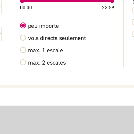
00:00
23:59
peu importe
vols directs seulement
max. 1 escale
max. 2 escales