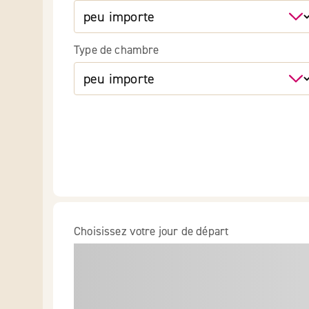
Type de chambre
Choisissez votre jour de départ