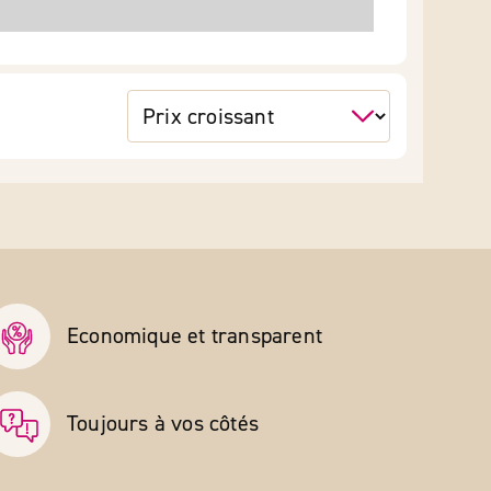
Economique et transparent
Toujours à vos côtés