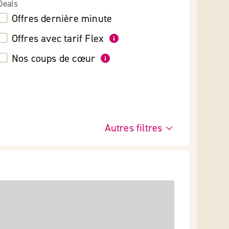
Deals
Offres dernière minute
Offres avec tarif Flex
Nos coups de cœur
Autres filtres