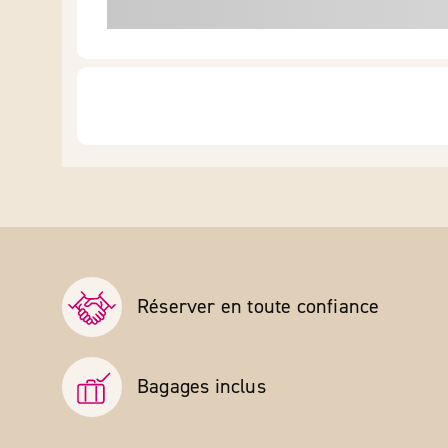
Réserver en toute confiance
Bagages inclus