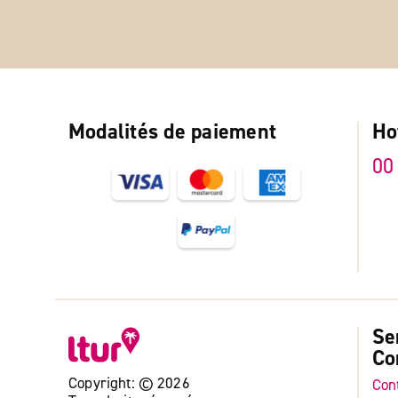
Modalités de paiement
Ho
00
Se
Co
Copyright: © 2026
Con