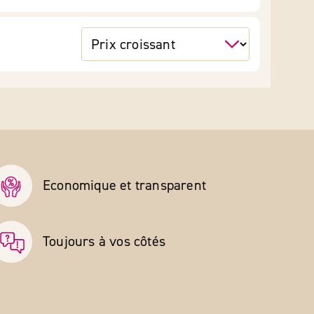
Economique et transparent
Toujours à vos côtés