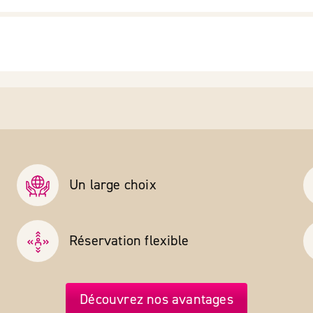
Un large choix
Réservation flexible
Découvrez nos avantages