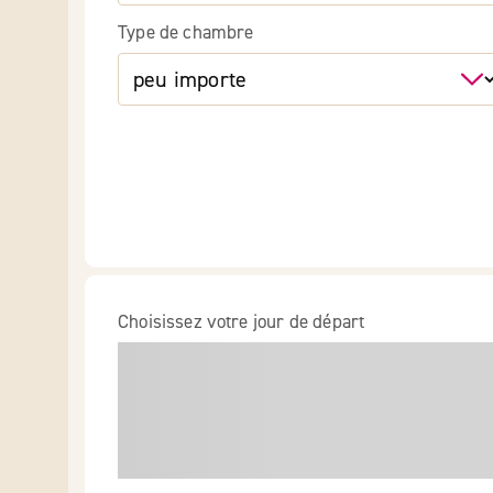
Type de chambre
Choisissez votre jour de départ