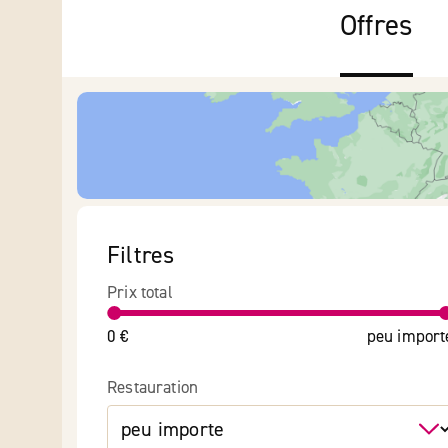
Offres
Filtres
Prix total
0 €
peu import
Restauration