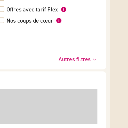
Offres avec tarif Flex
Nos coups de cœur
Autres filtres