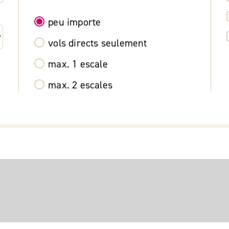
peu importe
vols directs seulement
max. 1 escale
max. 2 escales