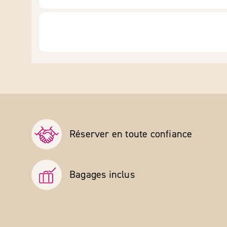
Réserver en toute confiance
Bagages inclus