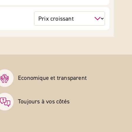
Economique et transparent
Toujours à vos côtés