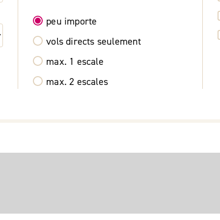
peu importe
vols directs seulement
max. 1 escale
max. 2 escales