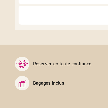
Réserver en toute confiance
Bagages inclus