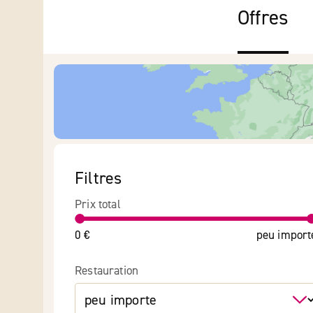
Offres
Filtres
Prix total
0 €
peu import
Restauration