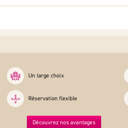
Un large choix
Réservation flexible
Découvrez nos avantages