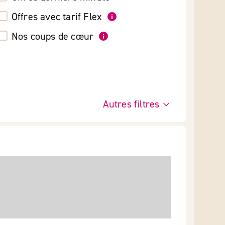
Offres avec tarif Flex
Nos coups de cœur
Autres filtres