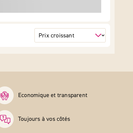
Economique et transparent
Toujours à vos côtés