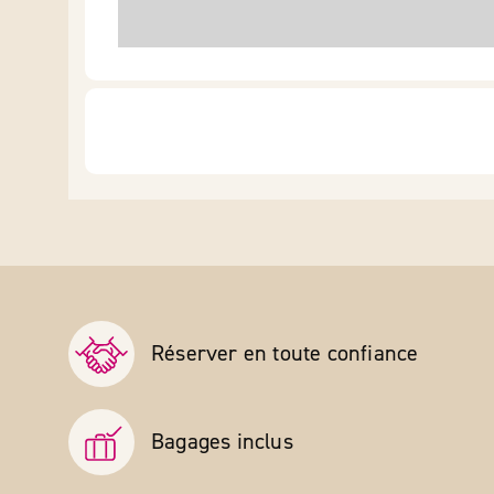
Réserver en toute confiance
Bagages inclus