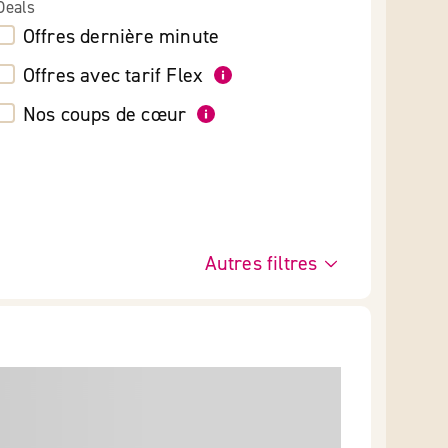
Deals
Offres dernière minute
Offres avec tarif Flex
Nos coups de cœur
Autres filtres