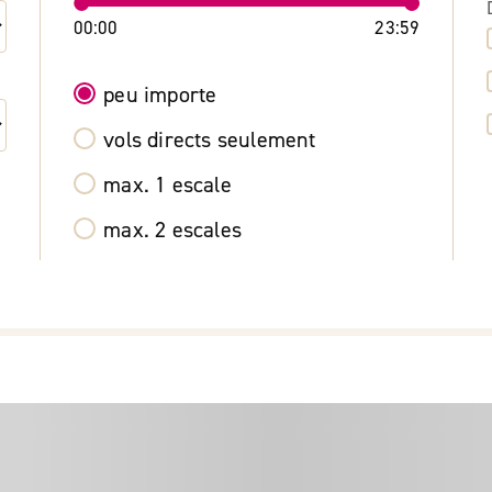
00:00
23:59
peu importe
vols directs seulement
max. 1 escale
max. 2 escales