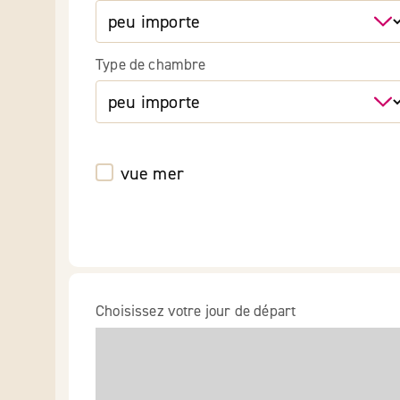
Type de chambre
vue mer
Choisissez votre jour de départ