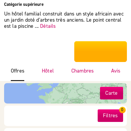
Catégorie supérieure
Un hôtel familial construit dans un style africain avec
un jardin doté d'arbres très anciens. Le point central
est la piscine ...
Détails
***************
Offres
Hôtel
Chambres
Avis
Carte
0
Filtres