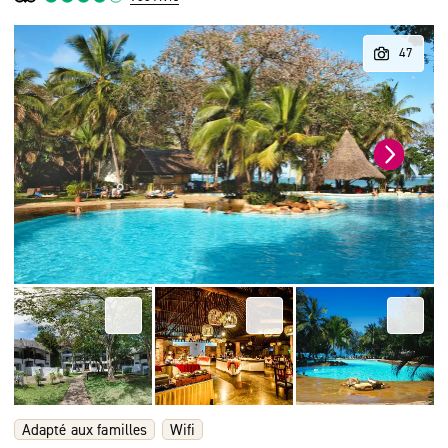
Adapté aux familles
Wifi