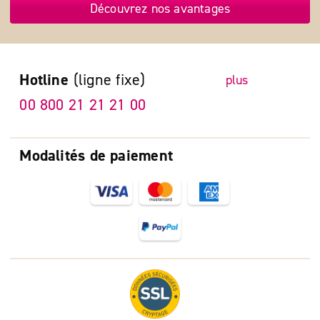
Découvrez nos avantages
Hotline
(ligne fixe)
plus
00 800 21 21 21 00
Modalités de paiement