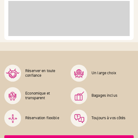
Réserver en toute
Un large choix
confiance
Economique et
Bagages inclus
transparent
Réservation flexible
Toujours à vos côtés