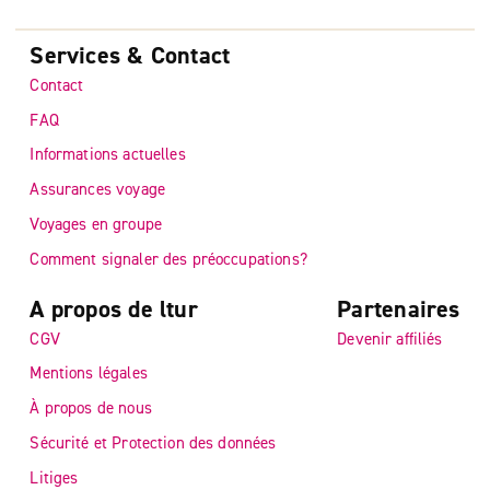
Services & Contact
Contact
FAQ
Informations actuelles
Assurances voyage
Voyages en groupe
Comment signaler des préoccupations?
A propos de ltur
Partenaires
CGV
Devenir affiliés
Mentions légales
À propos de nous
Sécurité et Protection des données
Litiges